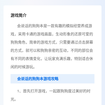
游戏简介
会说话的狗狗本是一款有趣的模拟经营养成游
戏，采用卡通的游戏画面，生动形象的还原可爱的
狗狗角色，简单的游戏方式，只需要通过点击屏幕
的方式，就可以和狗狗亲密的互动，不同的部位会
有不同的表情变化，让玩家充满乐趣，特别适合休
闲的时候游玩。
会说话的狗狗本游戏攻略
1、首先打开游戏，一起跟狗狗度过美好的时
光。