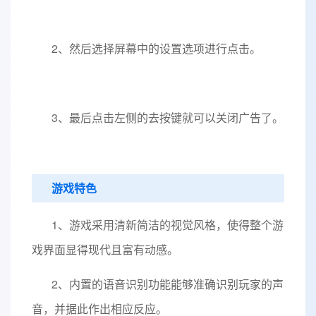
2、然后选择屏幕中的设置选项进行点击。
3、最后点击左侧的去按键就可以关闭广告了。
游戏特色
1、游戏采用清新简洁的视觉风格，使得整个游
戏界面显得现代且富有动感。
2、内置的语音识别功能能够准确识别玩家的声
音，并据此作出相应反应。