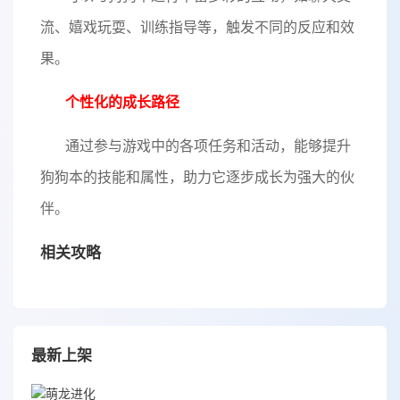
流、嬉戏玩耍、训练指导等，触发不同的反应和效
果。
个性化的成长路径
通过参与游戏中的各项任务和活动，能够提升
狗狗本的技能和属性，助力它逐步成长为强大的伙
伴。
相关攻略
最新上架