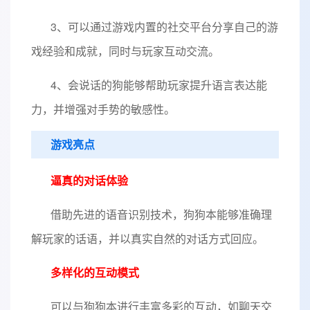
3、可以通过游戏内置的社交平台分享自己的游
戏经验和成就，同时与玩家互动交流。
4、会说话的狗能够帮助玩家提升语言表达能
力，并增强对手势的敏感性。
游戏亮点
逼真的对话体验
借助先进的语音识别技术，狗狗本能够准确理
解玩家的话语，并以真实自然的对话方式回应。
多样化的互动模式
可以与狗狗本进行丰富多彩的互动，如聊天交