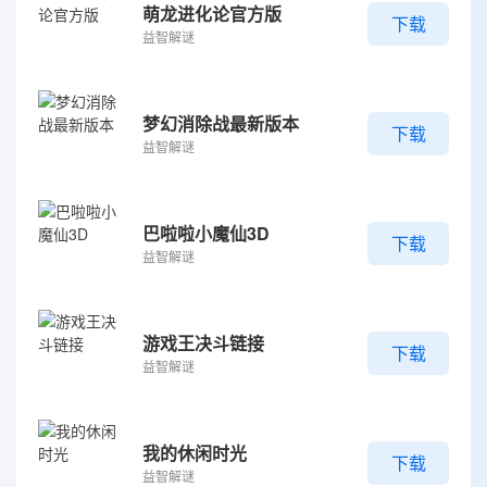
萌龙进化论官方版
下载
益智解谜
梦幻消除战最新版本
下载
益智解谜
巴啦啦小魔仙3D
下载
益智解谜
游戏王决斗链接
下载
益智解谜
我的休闲时光
下载
益智解谜