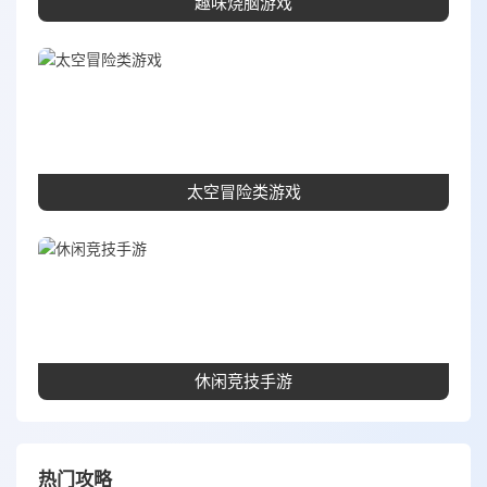
趣味烧脑游戏
太空冒险类游戏
休闲竞技手游
热门攻略