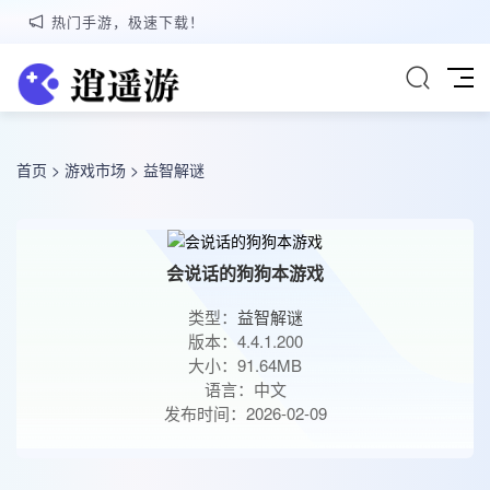
热门手游，极速下载！
首页
>
游戏市场
>
益智解谜
会说话的狗狗本游戏
类型：
益智解谜
版本：4.4.1.200
大小：91.64MB
语言：中文
发布时间：2026-02-09