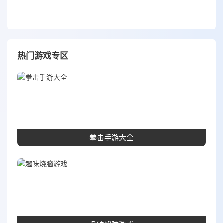
热门游戏专区
拳击手游大全