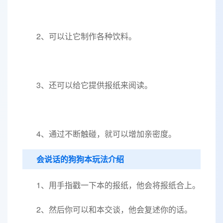
2、可以让它制作各种饮料。
3、还可以给它提供报纸来阅读。
4、通过不断触碰，就可以增加亲密度。
会说话的狗狗本玩法介绍
1、用手指戳一下本的报纸，他会将报纸合上。
2、然后你可以和本交谈，他会复述你的话。