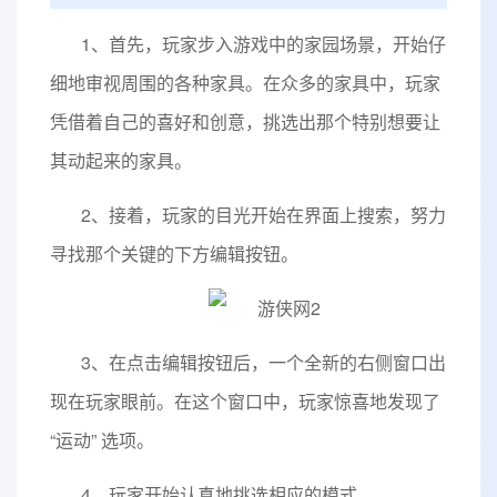
1、首先，玩家步入游戏中的家园场景，开始仔
细地审视周围的各种家具。在众多的家具中，玩家
凭借着自己的喜好和创意，挑选出那个特别想要让
其动起来的家具。
2、接着，玩家的目光开始在界面上搜索，努力
寻找那个关键的下方编辑按钮。
3、在点击编辑按钮后，一个全新的右侧窗口出
现在玩家眼前。在这个窗口中，玩家惊喜地发现了
“运动” 选项。
4、玩家开始认真地挑选相应的模式。