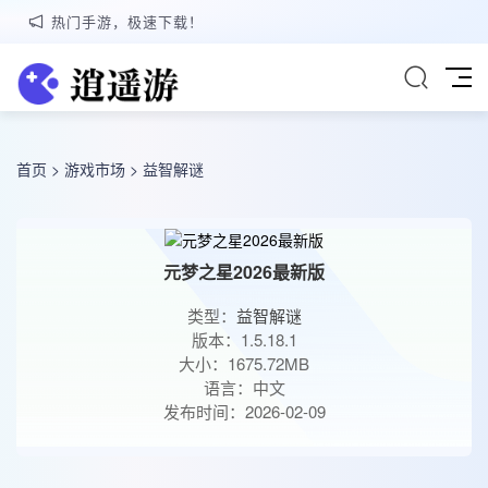
热门手游，极速下载！
首页
>
游戏市场
>
益智解谜
元梦之星2026最新版
类型：
益智解谜
版本：1.5.18.1
大小：1675.72MB
语言：中文
发布时间：2026-02-09