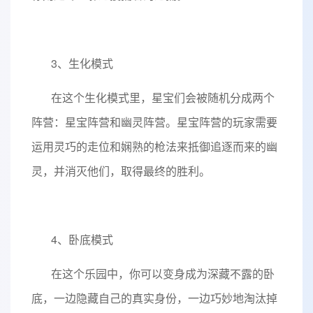
3、生化模式
在这个生化模式里，星宝们会被随机分成两个
阵营：星宝阵营和幽灵阵营。星宝阵营的玩家需要
运用灵巧的走位和娴熟的枪法来抵御追逐而来的幽
灵，并消灭他们，取得最终的胜利。
4、卧底模式
在这个乐园中，你可以变身成为深藏不露的卧
底，一边隐藏自己的真实身份，一边巧妙地淘汰掉