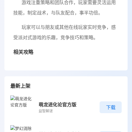
游戏注重策略和团队合作，玩家需要灵活运用
技能，制定战术，与队友配合，事半功倍。
玩家可以与朋友或其他在线玩家实时竞争，感
受派对式游戏的乐趣，竞争技巧和策略。
相关攻略
最新上架
萌龙进化论官方版
下载
益智解谜