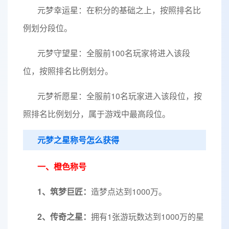
元梦幸运星：在积分的基础之上，按照排名比
例划分段位。
元梦守望星：全服前100名玩家将进入该段
位，按照排名比例划分。
元梦祈愿星：全服前10名玩家进入该段位，按
照排名比例划分，属于游戏中最高段位。
元梦之星称号怎么获得
一、橙色称号
1、筑梦巨匠：
造梦点达到1000万。
2、传奇之星：
拥有1张游玩数达到1000万的星