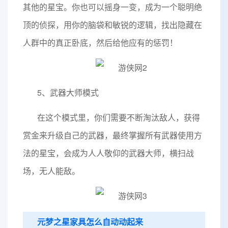
其他的星宝。你也可以摇身一变，成为一个聪明绝
顶的侦探，用你的脑袋和敏锐的逻辑，找出隐藏在
人群中的真正卧底，然后给他应有的惩罚！
5、武器大师模式
在这个模式里，你们需要不断淘汰敌人，获得
赏金来升级自己的武器，最终掌握所有武器使用方
法的星宝，会成为人人敬仰的武器大师，横扫战
场，无人能敌。
元梦之星家具怎么自动动起来