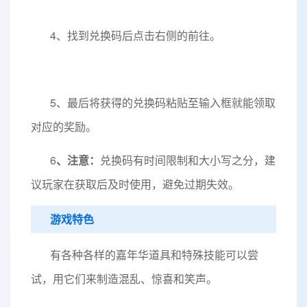
4、找到兑换码后点击右侧的前往。
5、最后将获得的兑换码粘贴至输入框就能领取
对应的奖励。
6
、注意：
兑换码有时间限制和大小写之分，建
议玩家在获取后及时使用，避免过期失效。
游戏特色
有各种各样的嘉年华道具和特殊技能可以尝
试，用它们来制造混乱、惊喜和笑声。