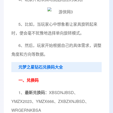
5、比如，当玩家心中想象着让家具旋转起来
时，便会毫不犹豫地选择单向旋转模式。
6、然后，玩家开始根据自己的具体需求，调整
角度和方向等数据。
元梦之星钻石兑换码大全
一、兑换码
1、
最新兑换码：
XBSDNJBSD、
YMZX2023、YMZX666、ZXBZXNJBSD、
WRGERNKBSA