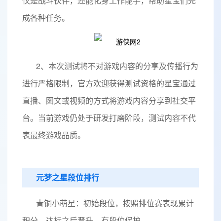
仅是战斗伙伴，还能化身工作能手，帮助星宝们完
成各种任务。
2、本次测试将不对游戏内容的分享及传播行为
进行严格限制，官方欢迎获得测试资格的星宝通过
直播、图文或视频的方式将游戏内容分享到社交平
台。当前游戏仍处于研发打磨阶段，测试内容不代
表最终游戏品质。
元梦之星段位排行
青铜小萌星：初始段位，按照排位赛表现累计
积分，达标之后晋升，有段位保护。