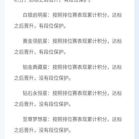
白银启明星：按照排位赛表现累计积分，达标
之后晋升，有段位保护。
黄金领航星：按照排位赛表现累计积分，达标
之后晋升，有段位保护。
铂金典藏星：按照排位赛表现累计积分，达标
之后晋升，没有段位保护。
钻石永恒星：按照排位赛表现累计积分，达标
之后晋升，没有段位保护。
至尊梦想星：按照排位赛表现累计积分，达标
之后晋升，没有段位保护。