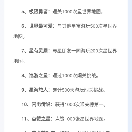
5、极限勇者：
通关1000次星世界地图。
6、世界最可爱：
与其他星宝游玩500次星世界
地图。
7、星有灵犀：
与星朋友一同游玩200次星世界
地图。
8、巡游之星：
通过1000次闯关挑战。
9、星海旅人：
累计500天游玩闯关挑战。
10、闪电传说：
获得1000次通关榜第一。
11、点赞之星：
点赞1000张星世界地图。