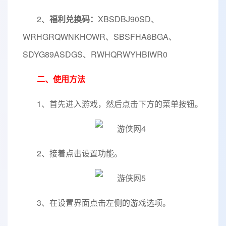
2、
福利兑换码：
XBSDBJ90SD、
WRHGRQWNKHOWR、SBSFHA8BGA、
SDYG89ASDGS、RWHQRWYHBIWR0
二、使用方法
1、首先进入游戏，然后点击下方的菜单按钮。
2、接着点击设置功能。
3、在设置界面点击左侧的游戏选项。