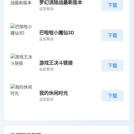
梦幻消除战最新版本
下载
益智解谜
巴啦啦小魔仙3D
下载
益智解谜
游戏王决斗链接
下载
益智解谜
我的休闲时光
下载
益智解谜