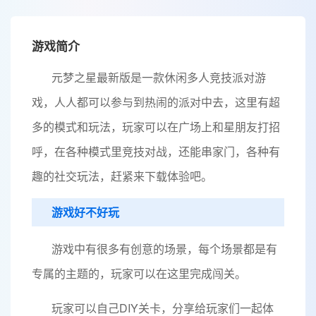
游戏简介
元梦之星最新版是一款休闲多人竞技派对游
戏，人人都可以参与到热闹的派对中去，这里有超
多的模式和玩法，玩家可以在广场上和星朋友打招
呼，在各种模式里竞技对战，还能串家门，各种有
趣的社交玩法，赶紧来下载体验吧。
游戏好不好玩
游戏中有很多有创意的场景，每个场景都是有
专属的主题的，玩家可以在这里完成闯关。
玩家可以自己DIY关卡，分享给玩家们一起体