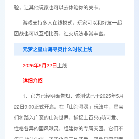
验，让其他玩家也可以去体验你的关卡。
游戏支持多人在线模式，玩家可以和好友一起
团战也可以互相比赛，社交玩法非常丰富。
元梦之星山海寻灵什么时候上线
2025年5月22日
上线
详细介绍
1、官方已经明确告知，该测试已于2025年5月
22日9:00正式开启。在「山海寻灵」玩法中，星宝
们将踏入广袤的山海世界，捕捉上百只q萌可爱、
性格各异的国风啾灵，组建你的专属天团。它们不