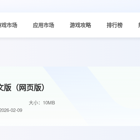
游戏市场
应用市场
游戏攻略
排行榜
中文版（网页版）
大小：10MB
26-02-09