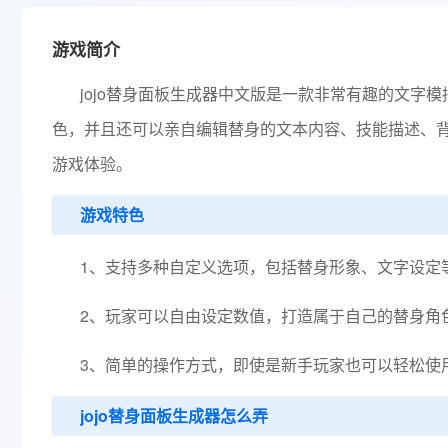
游戏简介
jojo替身面板生成器中文版是一款非常有趣的文字
色，并且还可以亲自编辑替身的文本内容、技能描述、
游戏体验。
游戏特色
1、支持多种自定义选项，包括替身形象、文字设定
2、玩家可以自由设定数值，打造属于自己的替身角
3、简单的操作方式，即使是新手玩家也可以轻松使
jojo替身面板生成器怎么弄