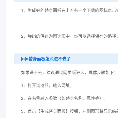
1、生成好的替身面板右上方有一个下载的图标点击
2、弹出的保存为图选项中，你可以选择保存的路径
jojo替身面板怎么进不去了
如果进不去，建议通过网页版进入，具体步骤如下：
1、打开浏览器，输入网址。
2、在右侧输入参数（如替身名称、属性等）。
3、点击【生成替身面板】按钮，左侧图形将显示结