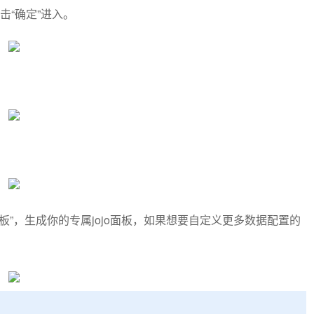
点击“确定”进入。
板”，生成你的专属jojo面板，如果想要自定义更多数据配置的