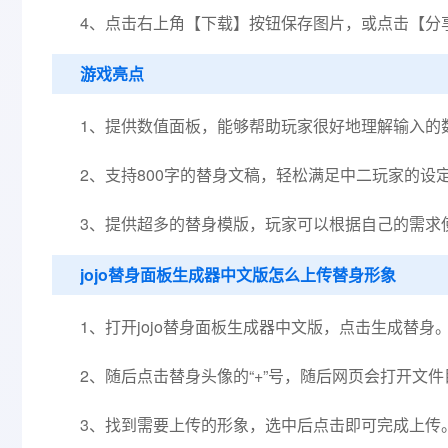
4、点击右上角【下载】按钮保存图片，或点击【分享
游戏亮点
1、提供数值面板，能够帮助玩家很好地理解输入的
2、支持800字的替身文稿，轻松满足中二玩家的设
3、提供超多的替身模版，玩家可以根据自己的需求
jojo替身面板生成器中文版怎么上传替身形象
1、打开jojo替身面板生成器中文版，点击生成替身
2、随后点击替身头像的“+”号，随后网页会打开文件
3、找到需要上传的形象，选中后点击即可完成上传