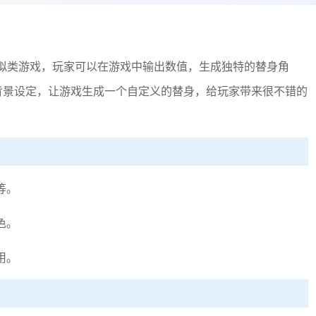
模拟类游戏，玩家可以在游戏中输出数值，生成独特的替身角
背景设定，让游戏生成一个自定义的替身，给玩家带来很不错的
等。
色。
用。