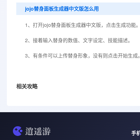
jojo替身面板生成器中文版怎么用
1、打开jojo替身面板生成器中文版，点击生成功能
2、接着输入替身的数值、文字设定、技能描述。
3、有条件可以上传替身形象，没有则点击开始生成
相关攻略
手