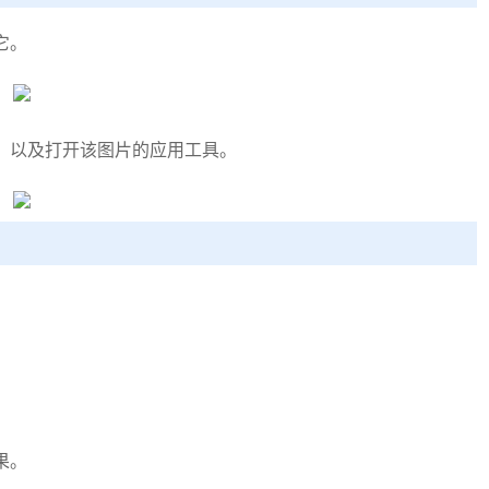
它。
，以及打开该图片的应用工具。
果。