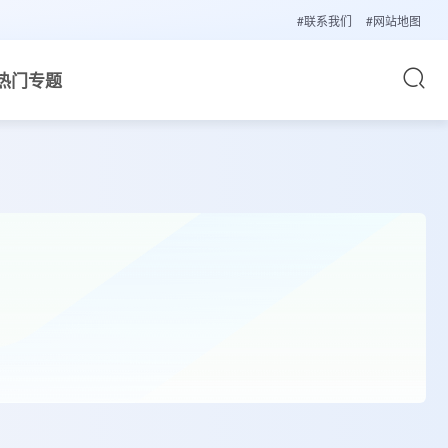
#联系我们
#网站地图
热门专题