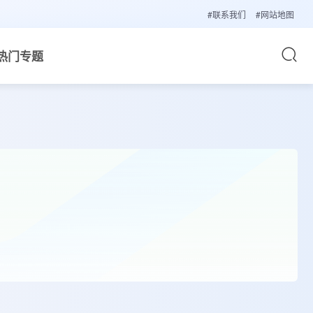
#联系我们
#网站地图
热门专题