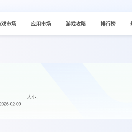
游戏市场
应用市场
游戏攻略
排行榜
大小：
26-02-09