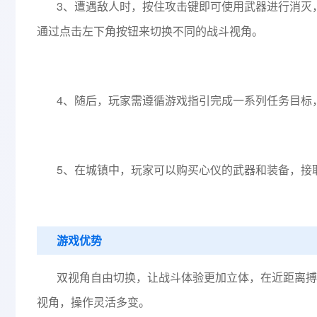
3、遭遇敌人时，按住攻击键即可使用武器进行消灭
通过点击左下角按钮来切换不同的战斗视角。
4、随后，玩家需遵循游戏指引完成一系列任务目标
5、在城镇中，玩家可以购买心仪的武器和装备，接
游戏优势
双视角自由切换，让战斗体验更加立体，在近距离搏
视角，操作灵活多变。