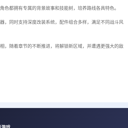
角色都拥有专属的背景故事和技能树，培养路线各具特色。
器，同时支持深度改装系统，配件组合多样，满足不同战斗风
相，随着章节的不断推进，将解锁新区域，并遭遇更强大的敌
机游戏