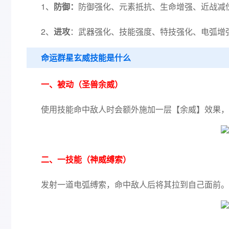
1、
防御：
防御强化、元素抵抗、生命增强、近战减
2、
进攻
：武器强化、技能强度、特技强化、电弧增
命运群星玄威技能是什么
一、被动（圣兽余威）
使用技能命中敌人时会额外施加一层【余威】效果，
二、一技能（神威缚索）
发射一道电弧缚索，命中敌人后将其拉到自己面前。