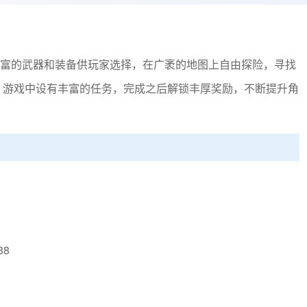
富的武器和装备供玩家选择，在广袤的地图上自由探险，寻找
，游戏中设有丰富的任务，完成之后解锁丰厚奖励，不断提升角
88