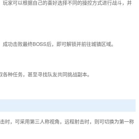
，玩家可以根据自己的喜好选择不同的操控方式进行战斗，并
，成功击败最终BOSS后，即可解锁并前往城镇区域。
取各种任务，甚至寻找队友共同挑战副本。
击时，可采用第三人称视角，远程射击时，则可切换为第一称