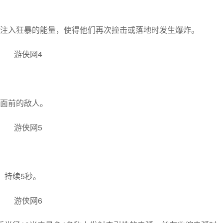
注入狂暴的能量，使得他们再次撞击或落地时发生爆炸。
面前的敌人。
，持续5秒。