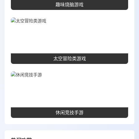
趣味烧脑游戏
太空冒险类游戏
休闲竞技手游