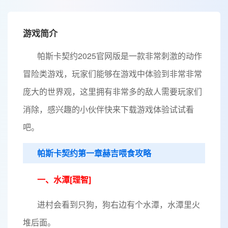
游戏简介
帕斯卡契约2025官网版是一款非常刺激的动作
冒险类游戏，玩家们能够在游戏中体验到非常非常
庞大的世界观，这里拥有非常多的敌人需要玩家们
消除，感兴趣的小伙伴快来下载游戏体验试试看
吧。
帕斯卡契约第一章赫吉喂食攻略
一、水潭[理智]
进村会看到只狗，狗右边有个水潭，水潭里火
堆后面。