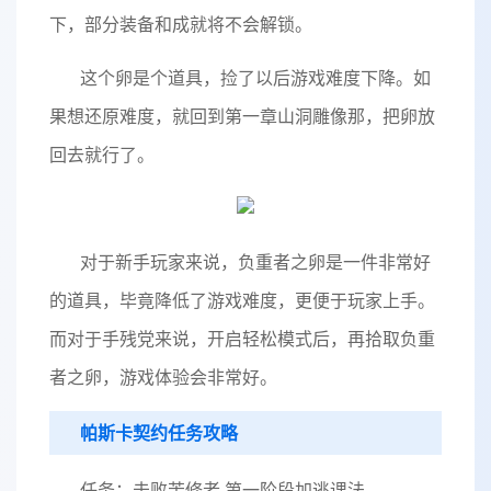
下，部分装备和成就将不会解锁。
这个卵是个道具，捡了以后游戏难度下降。如
果想还原难度，就回到第一章山洞雕像那，把卵放
回去就行了。
对于新手玩家来说，负重者之卵是一件非常好
的道具，毕竟降低了游戏难度，更便于玩家上手。
而对于手残党来说，开启轻松模式后，再拾取负重
者之卵，游戏体验会非常好。
帕斯卡契约任务攻略
任务：击败苦修者 第一阶段加逃课法