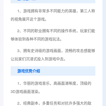
1、游戏拥有非常多不同能力的英雄，第三人称
的视角展开这个游戏。
2、不同的职业拥有不同的操作系统，玩家们能
够体验到各种不同的游戏玩法。
3、拥有史诗级的游戏画面，流畅的攻击感能够
让玩家们沉浸式投入到游戏中去。
游戏优势介绍
1、华丽的游戏音乐，高画面清晰度，顶级的
3D游戏画面渲染。
2、经典副本，多重任务和对抗许多强大的敌