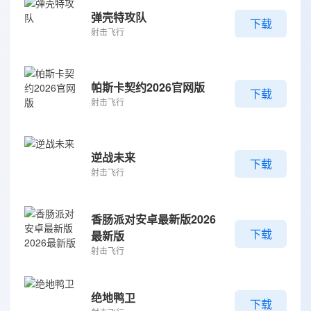
弹壳特攻队
下载
射击飞行
帕斯卡契约2026官网版
下载
射击飞行
逆战未来
下载
射击飞行
香肠派对安卓最新版2026
下载
最新版
射击飞行
绝地鸭卫
下载