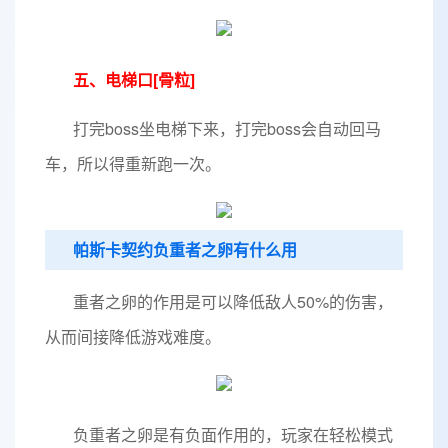
五、电梯口[骨粒]
打完boss坐电梯下来，打完boss会自动回马
车，所以得重新跑一次。
帕斯卡契约负重者之卵有什么用
重者之卵的作用是可以降低敌人50%的伤害，
从而间接降低游戏难度。
负重者之卵是有负面作用的，玩家在轻松模式