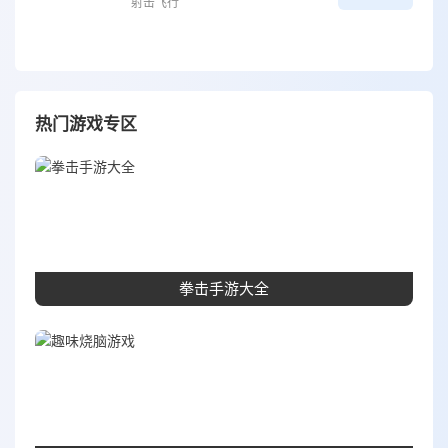
射击飞行
热门游戏专区
拳击手游大全