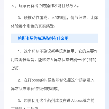
人。玩家要有出色的操作才能打败敌人。
3、硬核动作游戏，人物细腻，情节细致，让你
体验每个角色的真实感受。
帕斯卡契约祛理药剂有什么用
1、这个药剂不建议新手玩家使用，它的主要作
用是降低理智，能够进入异常状态去刷一种特殊的
货币。
2、在打boss的时候也能够依靠这个药剂进入
异常状态来获得特殊的加成。
3、想要使用这个药剂建议在进入boss战之前
直接进入二阶段。