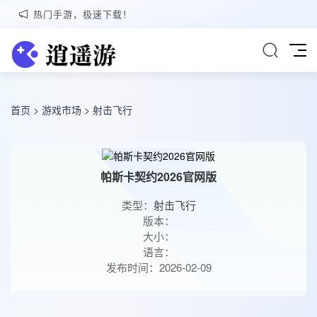
热门手游，极速下载！
首页
>
游戏市场
>
射击飞行
帕斯卡契约2026官网版
类型：
射击飞行
版本：
大小：
语言：
发布时间：2026-02-09