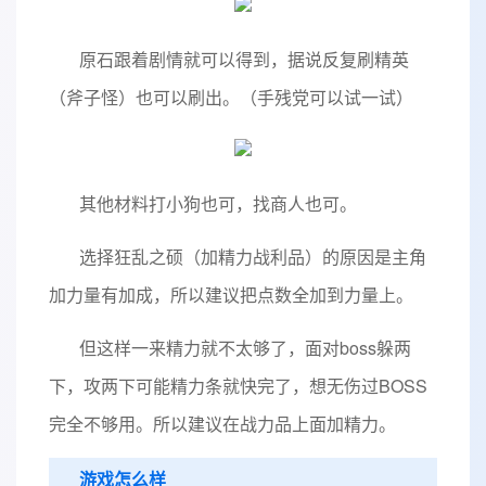
原石跟着剧情就可以得到，据说反复刷精英
（斧子怪）也可以刷出。（手残党可以试一试）
其他材料打小狗也可，找商人也可。
选择狂乱之硕（加精力战利品）的原因是主角
加力量有加成，所以建议把点数全加到力量上。
但这样一来精力就不太够了，面对boss躲两
下，攻两下可能精力条就快完了，想无伤过BOSS
完全不够用。所以建议在战力品上面加精力。
游戏怎么样