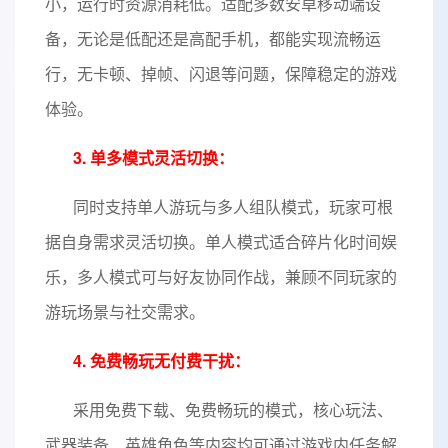
小，运行时资源消耗低。适配多数安卓移动端设
备，无论是低配还是高配手机，都能实现流畅运
行，无卡顿、掉帧、闪退等问题，保障稳定的游戏
体验。
3. 单多模式灵活切换：
同时支持单人游玩与多人组队模式，玩家可根
据自身需求灵活切换。单人模式适合碎片化时间娱
乐，多人模式可与好友协同作战，兼顾不同玩家的
游玩场景与社交需求。
4. 免费畅玩无付费干扰：
采用免费下载、免费畅玩的模式，核心玩法、
武器装备、英雄角色等内容均可通过游戏内任务解