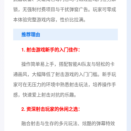
锁，无强制付费项目与干扰弹窗广告。玩家可零成
本体验完整游戏内容，性价比拉满。
推荐理由
1. 射击游戏新手的入门佳作：
操作简单易上手，搭配智能AI队友与轻松的卡
通画风，大幅降低了射击游戏的入门门槛。新手玩
家可在无压力的环境中熟悉射击玩法，培养操作手
感，快速爱上射击对抗的乐趣。
2. 资深射击玩家的休闲之选：
融合射击与生存的多元玩法、炫酷的弹幕特效