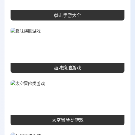
拳击手游大全
趣味烧脑游戏
太空冒险类游戏