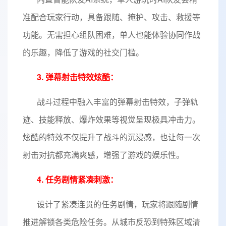
准配合玩家行动，具备跟随、掩护、攻击、救援等
功能。无需担心组队困难，单人也能体验协同作战
的乐趣，降低了游戏的社交门槛。
3. 弹幕射击特效炫酷：
战斗过程中融入丰富的弹幕射击特效，子弹轨
迹、技能释放、爆炸效果等视觉呈现极具冲击力。
炫酷的特效不仅提升了战斗的沉浸感，也让每一次
射击对抗都充满爽感，增强了游戏的娱乐性。
4. 任务剧情紧凑刺激：
设计了紧凑连贯的任务剧情，玩家将跟随剧情
推进解锁各类危险任务。从城市反恐到特殊区域清