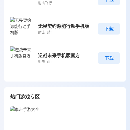
射击飞行
无畏契约源能行动手机版
下载
射击飞行
逆战未来手机版官方
下载
射击飞行
热门游戏专区