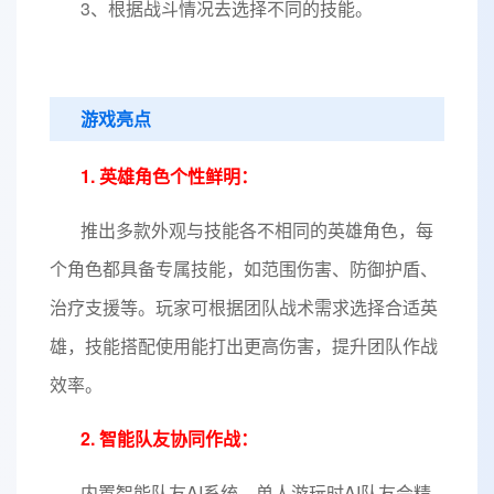
3、根据战斗情况去选择不同的技能。
游戏亮点
1. 英雄角色个性鲜明：
推出多款外观与技能各不相同的英雄角色，每
个角色都具备专属技能，如范围伤害、防御护盾、
治疗支援等。玩家可根据团队战术需求选择合适英
雄，技能搭配使用能打出更高伤害，提升团队作战
效率。
2. 智能队友协同作战：
内置智能队友AI系统，单人游玩时AI队友会精