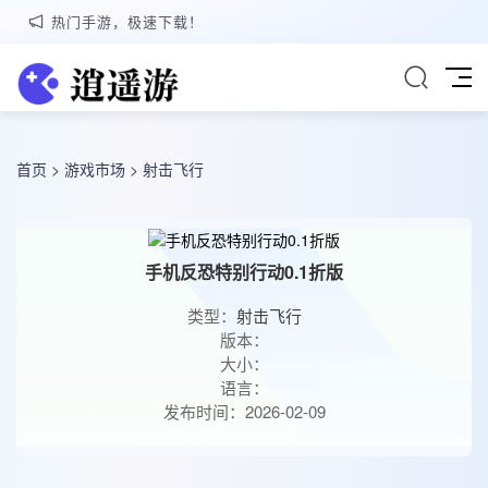
热门手游，极速下载！
首页
>
游戏市场
>
射击飞行
手机反恐特别行动0.1折版
类型：
射击飞行
版本：
大小：
语言：
发布时间：2026-02-09