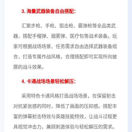
3. 海量武器装备自由搭配：
汇聚步枪、手枪、狙击枪、霰弹枪等全品类武
器，搭配手榴弹、烟雾弹、医疗包等战术装备。玩
家可根据战场场景、任务需求自由选择武器装备组
合，打造专属作战风格，合理搭配即可实现所向披
靡的战斗效果。
4. 卡通战场场景轻松解压：
采用特色卡通风格打造战场场景，在保留射击
对抗紧张感的同时，降低了画面的压抑感。搭配丰
富的弹幕射击特效与英雄技能特效，让战斗过程更
具视觉冲击力，兼顾刺激体验与轻松解压的需求。