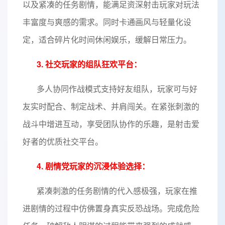
以及紧凑的任务剧情，能满足资深射击玩家对玩法
丰富度与爽感的需求。同时卡通画风与轻量化设
定，适合碎片化时间休闲娱乐，缓解日常压力。
3. 社交玩家的组队狂欢平台：
多人协同作战模式支持好友组队，玩家可与好
友实时配合、制定战术、并肩闯关。在紧张刺激的
战斗中增进互动，享受团队协作的乐趣，是射击爱
好者的优质社交平台。
4. 剧情党玩家的沉浸体验选择：
紧凑刺激的任务剧情的代入感极强，玩家在推
进剧情的过程中仿佛置身真实反恐战场。完成危险