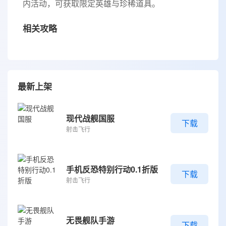
内活动，可获取限定英雄与珍稀道具。
相关攻略
最新上架
现代战舰国服
下载
射击飞行
手机反恐特别行动0.1折版
下载
射击飞行
无畏舰队手游
下载