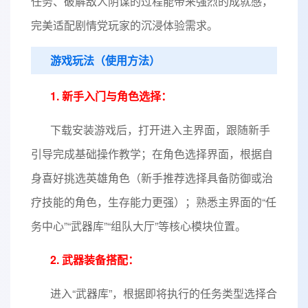
任务、破解敌人阴谋的过程能带来强烈的成就感，
完美适配剧情党玩家的沉浸体验需求。
游戏玩法（使用方法）
1. 新手入门与角色选择：
下载安装游戏后，打开进入主界面，跟随新手
引导完成基础操作教学；在角色选择界面，根据自
身喜好挑选英雄角色（新手推荐选择具备防御或治
疗技能的角色，生存能力更强）；熟悉主界面的“任
务中心”“武器库”“组队大厅”等核心模块位置。
2. 武器装备搭配：
进入“武器库”，根据即将执行的任务类型选择合