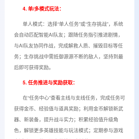
4. 单/多模式玩法：
单人模式：选择“单人任务”或“生存挑战”，系统
会自动匹配智能AI队友；跟随任务指引推进剧情，
与AI队友协同作战，完成解救人质、摧毁目标等任
务；生存挑战中需抵御源源不断的敌人，坚持到最
后即可获得奖励。
5. 任务推进与奖励获取：
在“任务中心”查看主线与支线任务，完成任务可
获得金币、经验值与道具奖励；利用金币解锁新武
器、新装备，提升战斗实力；积累经验值升级角
色，解锁更多英雄技能与玩法模式；定期参与游戏