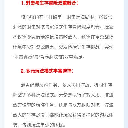
1. 射击与生存冒险双重融合：
核心特色在于打破单一射击玩法局限，将紧张
刺激的射击对抗与沉浸式生存冒险深度融合。玩家
不仅需要凭借精准枪法击败敌人，还需在复杂战场
环境中应对资源匮乏、突发险情等生存挑战，实现
“射击爽感”与“冒险趣味”的双重满足。
2. 多元玩法模式丰富选择：
涵盖经典反恐任务、多人协同作战、极限生存
挑战等多种玩法模式。无论是执行解救人质、摧毁
敌方设施的精准任务，还是与队友组队对抗一波波
敌人的生存战役，都能让玩家获得多样化的游戏体
验，告别玩法单调的困扰。