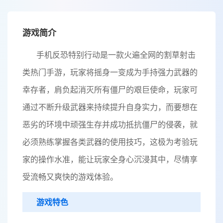
游戏简介
手机反恐特别行动是一款火遍全网的割草射击
类热门手游，玩家将摇身一变成为手持强力武器的
幸存者，肩负起消灭所有僵尸的艰巨使命，玩家可
通过不断升级武器来持续提升自身实力，而要想在
恶劣的环境中顽强生存并成功抵抗僵尸的侵袭，就
必须熟练掌握各类武器的使用技巧，这极为考验玩
家的操作水准，能让玩家全身心沉浸其中，尽情享
受流畅又爽快的游戏体验。
游戏特色