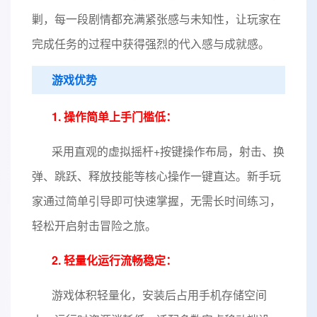
剿，每一段剧情都充满紧张感与未知性，让玩家在
完成任务的过程中获得强烈的代入感与成就感。
游戏优势
1. 操作简单上手门槛低：
采用直观的虚拟摇杆+按键操作布局，射击、换
弹、跳跃、释放技能等核心操作一键直达。新手玩
家通过简单引导即可快速掌握，无需长时间练习，
轻松开启射击冒险之旅。
2. 轻量化运行流畅稳定：
游戏体积轻量化，安装后占用手机存储空间