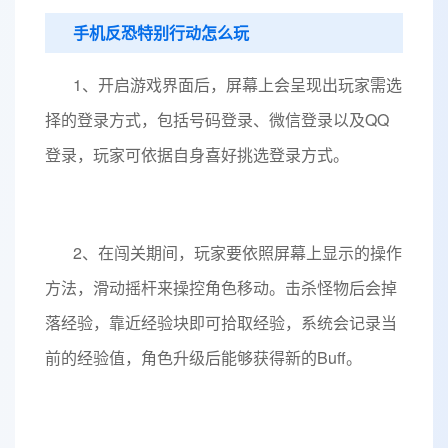
手机反恐特别行动怎么玩
1、开启游戏界面后，屏幕上会呈现出玩家需选
择的登录方式，包括号码登录、微信登录以及QQ
登录，玩家可依据自身喜好挑选登录方式。
2、在闯关期间，玩家要依照屏幕上显示的操作
方法，滑动摇杆来操控角色移动。击杀怪物后会掉
落经验，靠近经验块即可拾取经验，系统会记录当
前的经验值，角色升级后能够获得新的Buff。