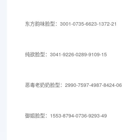
东方韵味脸型：3001-0735-6623-1372-21
纯欲脸型：3041-9226-0289-9109-15
恶毒老奶奶脸型：2990-7597-4987-8424-06
御姐脸型：1553-8794-0736-9293-49