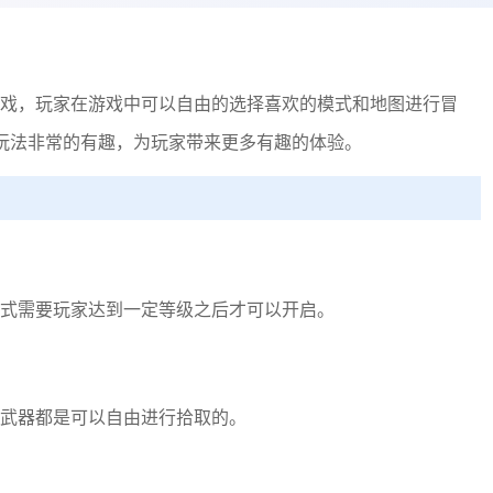
戏，玩家在游戏中可以自由的选择喜欢的模式和地图进行冒
玩法非常的有趣，为玩家带来更多有趣的体验。
式需要玩家达到一定等级之后才可以开启。
武器都是可以自由进行拾取的。