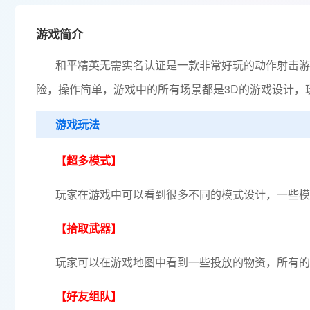
游戏简介
和平精英无需实名认证是一款非常好玩的动作射击游
险，操作简单，游戏中的所有场景都是3D的游戏设计，
游戏玩法
【超多模式】
玩家在游戏中可以看到很多不同的模式设计，一些模
【拾取武器】
玩家可以在游戏地图中看到一些投放的物资，所有的
【好友组队】