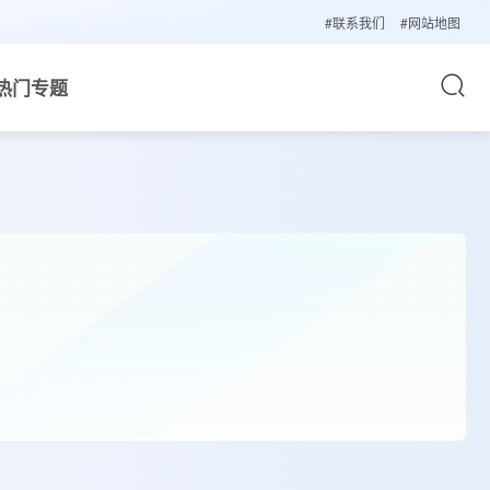
#联系我们
#网站地图
热门专题