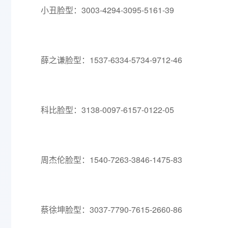
小丑脸型：3003-4294-3095-5161-39
薛之谦脸型：1537-6334-5734-9712-46
科比脸型：3138-0097-6157-0122-05
周杰伦脸型：1540-7263-3846-1475-83
蔡徐坤脸型：3037-7790-7615-2660-86