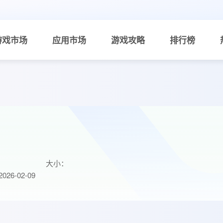
游戏市场
应用市场
游戏攻略
排行榜
大小：
26-02-09