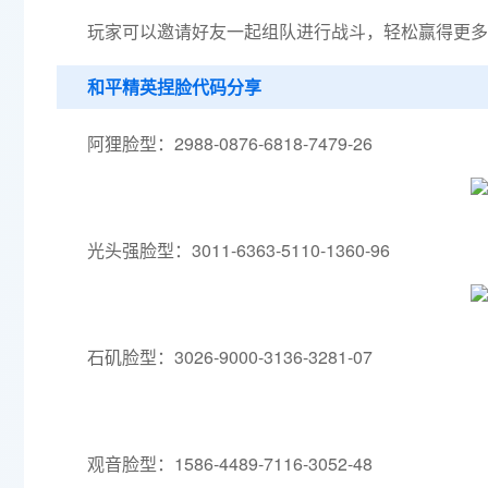
玩家可以邀请好友一起组队进行战斗，轻松赢得更多
和平精英捏脸代码分享
阿狸脸型：2988-0876-6818-7479-26
光头强脸型：3011-6363-5110-1360-96
石矶脸型：3026-9000-3136-3281-07
观音脸型：1586-4489-7116-3052-48