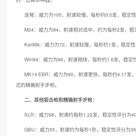
连弩：威力为105，射速较慢，每秒约0.5发，稳定
M24：威力为84，射速相对适中，约为每秒2发，稳
Kar98k：威力为72，射速较慢，每秒约1发，稳
Win94：威力为66，射速稍快，每秒约1.8发，稳
MK14 EBR：威力为60，射速更快，每秒约4.1
式的精确射手步枪。
二、其他狙击枪和精确射手步枪：
SLR：威力58，射速约每秒1.22发，稳定性评分为4
QBU：威力55，射速约为每秒1秒，稳定性评分为3