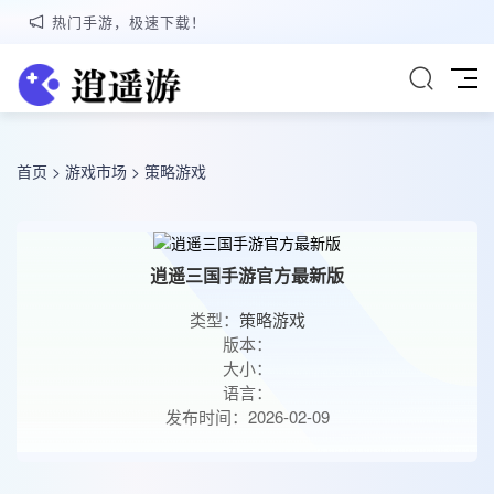
热门手游，极速下载！
首页
>
游戏市场
>
策略游戏
逍遥三国手游官方最新版
类型：
策略游戏
版本：
大小：
语言：
发布时间：2026-02-09