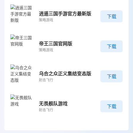
逍遥三国手游官方最新版
下载
策略游戏
帝王三国官网版
下载
策略游戏
乌合之众正义集结变态版
下载
射击飞行
无畏舰队游戏
下载
射击飞行