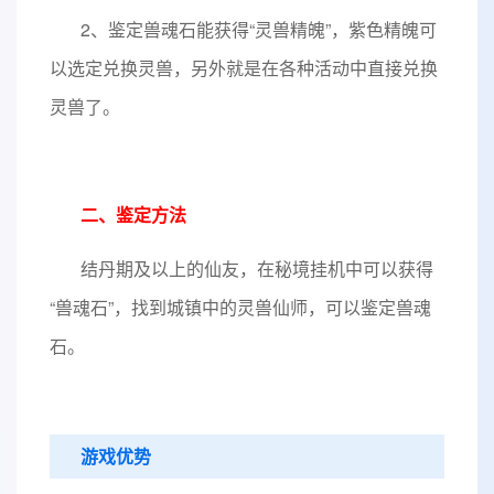
2、鉴定兽魂石能获得“灵兽精魄”，紫色精魄可
以选定兑换灵兽，另外就是在各种活动中直接兑换
灵兽了。
二、鉴定方法
结丹期及以上的仙友，在秘境挂机中可以获得
“兽魂石”，找到城镇中的灵兽仙师，可以鉴定兽魂
石。
游戏优势