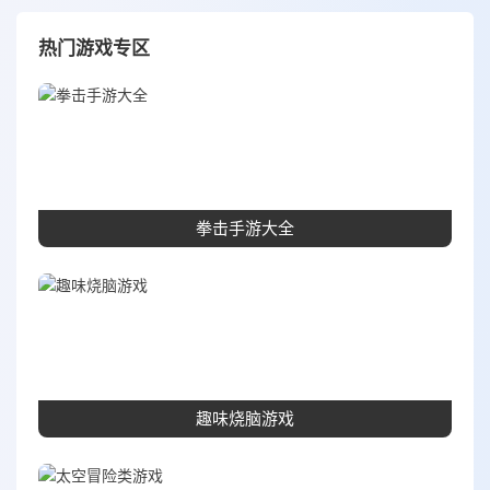
热门游戏专区
拳击手游大全
趣味烧脑游戏