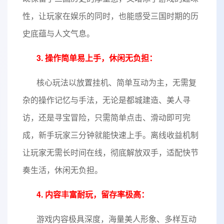
性，让玩家在娱乐的同时，也能感受三国时期的历
史底蕴与人文气息。
3. 操作简单易上手，休闲无负担：
核心玩法以放置挂机、简单互动为主，无需复
杂的操作记忆与手法，无论是都城建造、美人寻
访，还是寻宝冒险，只需简单点击、滑动即可完
成，新手玩家三分钟就能快速上手。离线收益机制
让玩家无需长时间在线，彻底解放双手，适配快节
奏生活，休闲无负担。
4. 内容丰富耐玩，留存率极高：
游戏内容极具深度，海量美人形象、多样互动