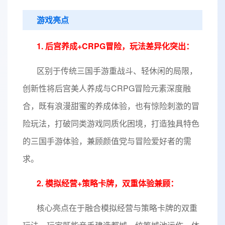
游戏亮点
1. 后宫养成+CRPG冒险，玩法差异化突出：
区别于传统三国手游重战斗、轻休闲的局限，
创新性将后宫美人养成与CRPG冒险元素深度融
合，既有浪漫甜蜜的养成体验，也有惊险刺激的冒
险玩法，打破同类游戏同质化困境，打造独具特色
的三国手游体验，兼顾颜值党与冒险爱好者的需
求。
2. 模拟经营+策略卡牌，双重体验兼顾：
核心亮点在于融合模拟经营与策略卡牌的双重