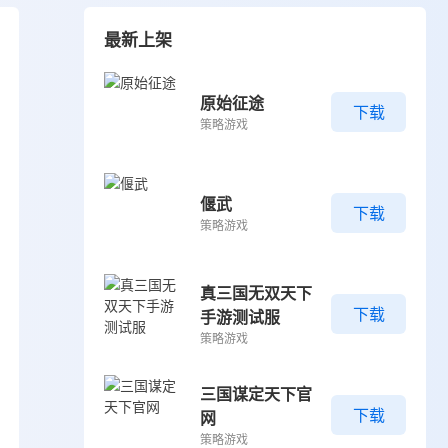
最新上架
原始征途
下载
策略游戏
偃武
下载
策略游戏
真三国无双天下
下载
手游测试服
策略游戏
三国谋定天下官
下载
网
策略游戏