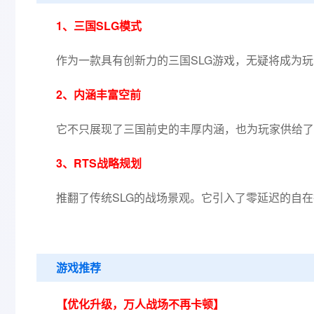
1、三国SLG模式
作为一款具有创新力的三国SLG游戏，无疑将成为
2、内涵丰富空前
它不只展现了三国前史的丰厚内涵，也为玩家供给了
3、RTS战略规划
推翻了传统SLG的战场景观。它引入了零延迟的自在
游戏推荐
【优化升级，万人战场不再卡顿】