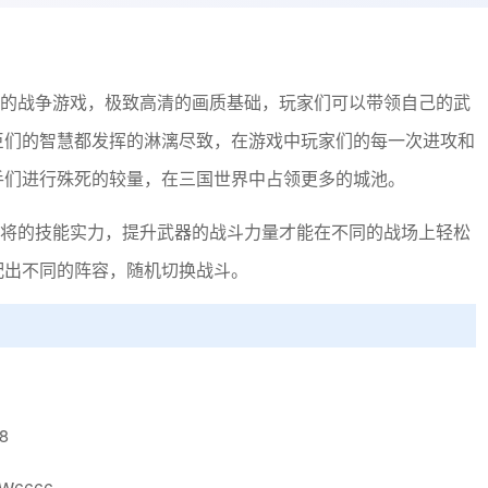
的战争游戏，极致高清的画质基础，玩家们可以带领自己的武
臣们的智慧都发挥的淋漓尽致，在游戏中玩家们的每一次进攻和
手们进行殊死的较量，在三国世界中占领更多的城池。
将的技能实力，提升武器的战斗力量才能在不同的战场上轻松
配出不同的阵容，随机切换战斗。
8