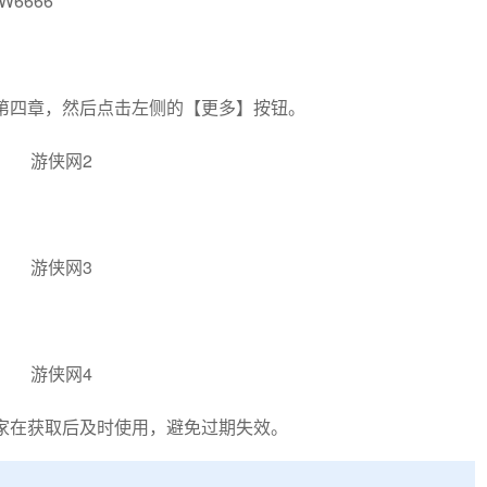
W6666
第四章，然后点击左侧的【更多】按钮。
。
家在获取后及时使用，避免过期失效。