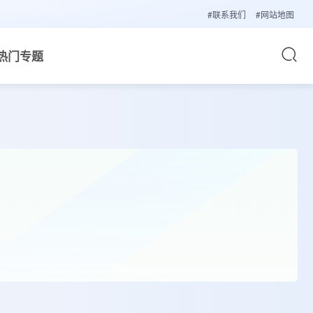
#联系我们
#网站地图
热门专题