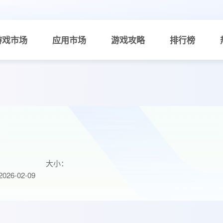
游戏市场
应用市场
游戏攻略
排行榜
大小：
26-02-09