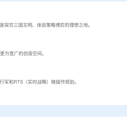
玩家探究三国文明、体验策略博弈的理想之地。
更为宽广的创造空间。
行军和RTS（实时战略）微操作规划。