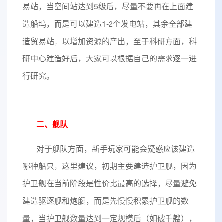
易站，当空间站达到5级后，尽量不要再在上面建
造船坞，而是可以建造1-2个发电站，其余全部建
造贸易站，以增加资源的产出，至于科研方面，科
研中心建造好后，大家可以根据自己的需求逐一进
行研究。
二、舰队
对于舰队方面，新手玩家可能会疑惑应该建造
哪种船只，这里建议，初期主要建造护卫舰，因为
护卫舰在当前阶段是性价比最高的选择，尽量避免
建造驱逐舰和炮艇，而是先慢慢积累护卫舰的数
量，当护卫舰数量达到一定规模后（如破千艘），