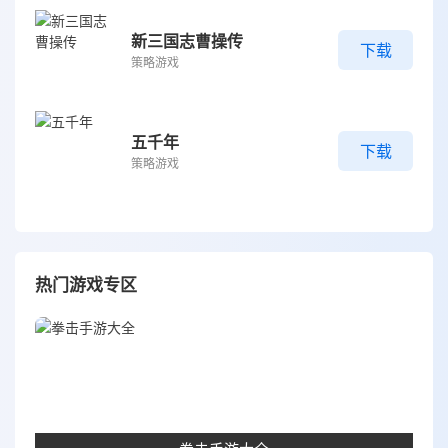
新三国志曹操传
下载
策略游戏
五千年
下载
策略游戏
热门游戏专区