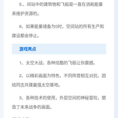
5.、间站中的建筑物和飞船是一直在消耗能量
来维护资源的。
6、如果能量储备为0时，空间站的所有生产和
建设都会停止。
游戏亮点
1、太空大战，各种炫酷的飞船让你震撼。
2、以精彩画面为特色，不同阵营相互对抗，团
结同志共建最强太空基地。
3、各种技术的使用，外层空间的神秘冒险，塑
造了未来战争的画面。