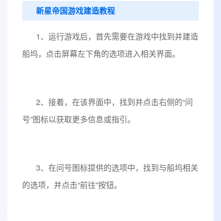
新星帝国游戏建造教程
1、运行游戏后，首先需要在游戏中找到并建造
船坞，点击屏幕左下角的选项进入相关界面。
2、接着，在该界面中，找到并点击右侧的“问
号”图标以获取更多信息或指引。
3、在问号图标提供的选项中，找到与船坞相关
的选项，并点击“前往”按钮。