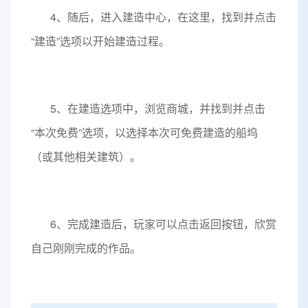
4、随后，进入建造中心，在这里，找到并点击
“建造”选项以开始建造过程。
5、在建造选项中，浏览商城，并找到并点击
“本次免费”选项，以选择本次可免费建造的船坞
（或其他相关建筑）。
6、完成建造后，玩家可以点击返回按钮，欣赏
自己刚刚完成的作品。