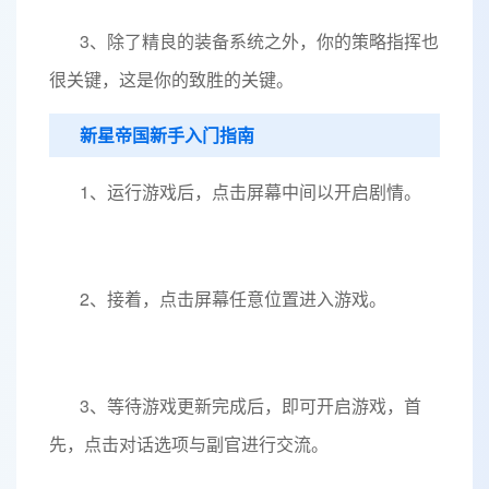
3、除了精良的装备系统之外，你的策略指挥也
很关键，这是你的致胜的关键。
新星帝国新手入门指南
1、运行游戏后，点击屏幕中间以开启剧情。
2、接着，点击屏幕任意位置进入游戏。
3、等待游戏更新完成后，即可开启游戏，首
先，点击对话选项与副官进行交流。