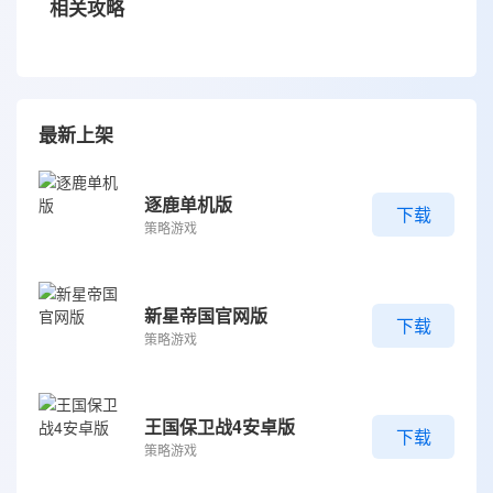
相关攻略
最新上架
逐鹿单机版
下载
策略游戏
新星帝国官网版
下载
策略游戏
王国保卫战4安卓版
下载
策略游戏