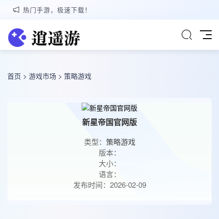
热门手游，极速下载！
首页
>
游戏市场
>
策略游戏
新星帝国官网版
类型：
策略游戏
版本：
大小：
语言：
发布时间：2026-02-09