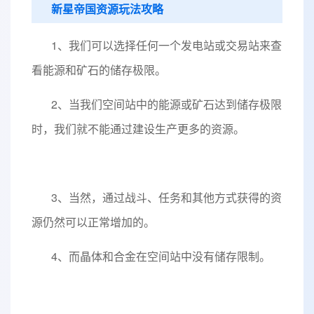
新星帝国资源玩法攻略
1、我们可以选择任何一个发电站或交易站来查
看能源和矿石的储存极限。
2、当我们空间站中的能源或矿石达到储存极限
时，我们就不能通过建设生产更多的资源。
3、当然，通过战斗、任务和其他方式获得的资
源仍然可以正常增加的。
4、而晶体和合金在空间站中没有储存限制。