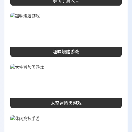
拳击手游大全
趣味烧脑游戏
太空冒险类游戏