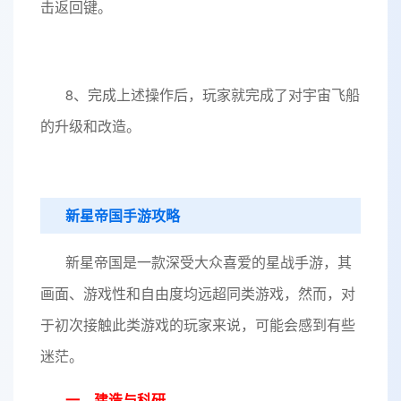
击返回键。
8、完成上述操作后，玩家就完成了对宇宙飞船
的升级和改造。
新星帝国手游攻略
新星帝国是一款深受大众喜爱的星战手游，其
画面、游戏性和自由度均远超同类游戏，然而，对
于初次接触此类游戏的玩家来说，可能会感到有些
迷茫。
一、建造与科研