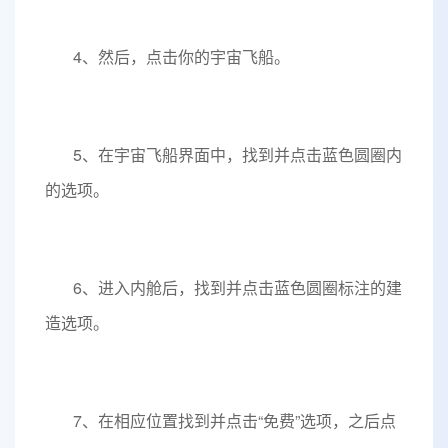
4、然后，点击你的宇宙飞船。
5、在宇宙飞船界面中，找到并点击蓝色圆圈内
的选项。
6、进入内舱后，找到并点击蓝色圆圈标注的建
造选项。
7、在相应位置找到并点击“免费”选项，之后点