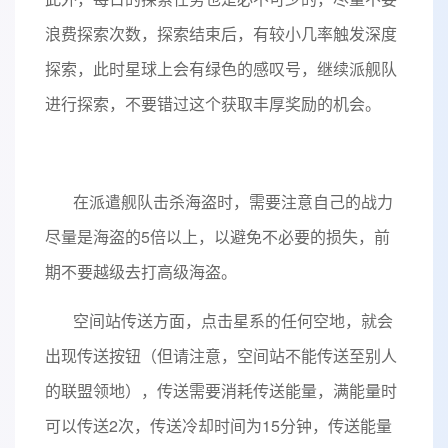
浪费探索次数，探索结束后，有较小几率触发深度
探索，此时星球上会有绿色的感叹号，继续派舰队
进行探索，不要错过这个获取丰厚奖励的机会。
在派遣舰队击杀海盗时，需要注意自己的战力
尽量是海盗的5倍以上，以避免不必要的损失，前
期不要越级去打高级海盗。
空间站传送方面，点击星系的任何空地，就会
出现传送按钮（但请注意，空间站不能传送至别人
的联盟领地），传送需要消耗传送能量，满能量时
可以传送2次，传送冷却时间为15分钟，传送能量