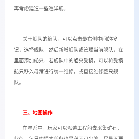
再考虑建造一些巡洋舰。
关于舰队的编队，可以点击最右侧中间的按
钮，选择舰队，然后新增舰队或管理当前舰队，在
里面添加船只，若舰队中的船只受损，可以将受损
船只移入母港进行统一维修，或直接维修整只舰
队。
三、地图操作
在星系中，玩家可以派遣工程船去采集矿石，
此外，每日的探索任务也是必不可少的，尽量不要