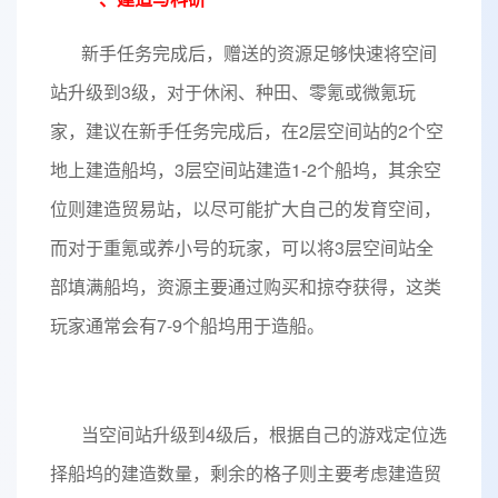
新手任务完成后，赠送的资源足够快速将空间
站升级到3级，对于休闲、种田、零氪或微氪玩
家，建议在新手任务完成后，在2层空间站的2个空
地上建造船坞，3层空间站建造1-2个船坞，其余空
位则建造贸易站，以尽可能扩大自己的发育空间，
而对于重氪或养小号的玩家，可以将3层空间站全
部填满船坞，资源主要通过购买和掠夺获得，这类
玩家通常会有7-9个船坞用于造船。
当空间站升级到4级后，根据自己的游戏定位选
择船坞的建造数量，剩余的格子则主要考虑建造贸