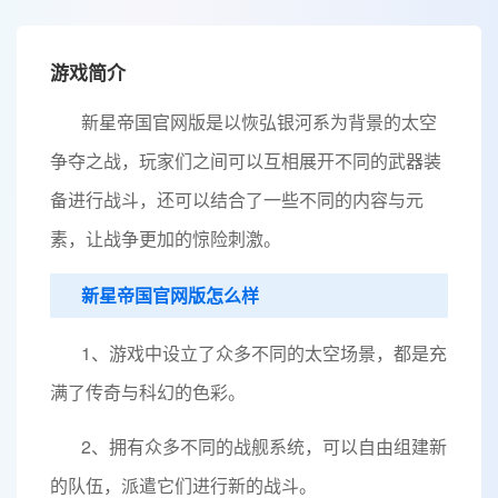
游戏简介
新星帝国官网版是以恢弘银河系为背景的太空
争夺之战，玩家们之间可以互相展开不同的武器装
备进行战斗，还可以结合了一些不同的内容与元
素，让战争更加的惊险刺激。
新星帝国官网版怎么样
1、游戏中设立了众多不同的太空场景，都是充
满了传奇与科幻的色彩。
2、拥有众多不同的战舰系统，可以自由组建新
的队伍，派遣它们进行新的战斗。