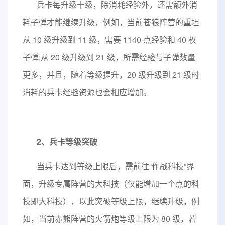
兵卡每升级十级，除消耗经验外，还需额外消
耗子弹才能继续升级，例如，当前苍狼阵营的重坦
从 10 级升级到 11 级，需要 1140 点经验和 40 枚
子弹;从 20 级升级到 21 级，所需经验与子弹数量
更多，并且，随着等级提升，20 级升级到 21 级时
消耗的兵卡经验资源也会相应增加。
2、兵卡等级突破
当兵卡达到等级上限后，需前往“作战科技”界
面，升级专属阵营的大科技（仅能增加一个点的科
技即大科技），以此突破等级上限，继续升级，例
如，当前赤熊阵营的火箭炮等级上限为 80 级，若