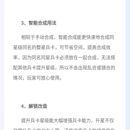
3、智能合成用法
相较于手动合成，智能合成能更快速地合成同
星级同名的整星兵卡，可节省空间，提高合成效
率，因为同名同星兵卡必须放在一起合成，无法搭
配其他兵卡提升星级，所以不会出现乱合或错合的
情况，玩家可放心使用。
4、解锁改造
提升兵卡星级能大幅增强兵卡能力，升星不仅