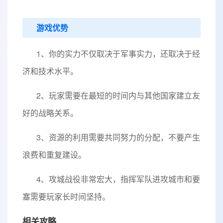
游戏优势
1、你的实力不仅取决于军事实力，还取决于经
济和技术水平。
2、玩家需要在最短的时间内与其他国家建立友
好的战略关系。
3、资源的利用需要共同努力的分配，不要产生
浪费和重复建设。
4、攻城战役非常宏大，指挥军队进攻城市和要
塞需要玩家长时间坚持。
相关攻略