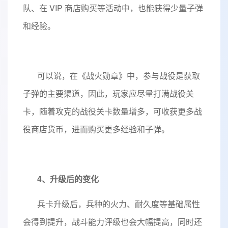
队、在 VIP 商店购买等活动中，也能获得少量子弹
和经验。
可以说，在《战火勋章》中，参与战役是获取
子弹的主要渠道，因此，玩家应尽量打满战役关
卡，随着攻克的战役关卡数量增多，可收获更多战
役商店货币，进而购买更多经验和子弹。
4、升级后的变化
兵卡升级后，兵种的火力、耐久度等基础属性
会得到提升，战斗能力评级也会大幅提高，同时还