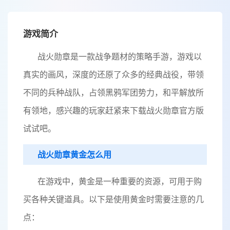
游戏简介
战火勋章是一款战争题材的策略手游，游戏以
真实的画风，深度的还原了众多的经典战役，带领
不同的兵种战队，占领黑鸦军团势力，和平解放所
有领地，感兴趣的玩家赶紧来下载战火勋章官方版
试试吧。
战火勋章黄金怎么用
在游戏中，黄金是一种重要的资源，可用于购
买各种关键道具。以下是使用黄金时需要注意的几
点：