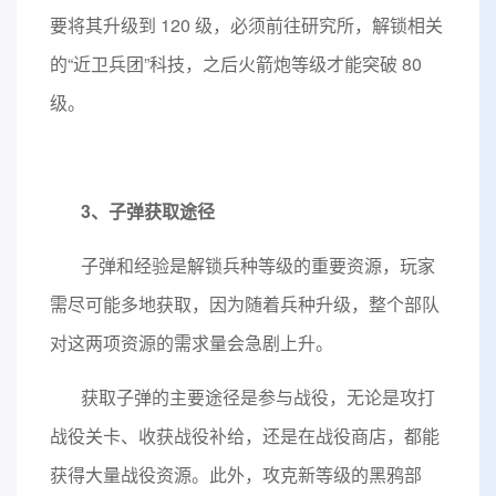
要将其升级到 120 级，必须前往研究所，解锁相关
的“近卫兵团”科技，之后火箭炮等级才能突破 80
级。
3、子弹获取途径
子弹和经验是解锁兵种等级的重要资源，玩家
需尽可能多地获取，因为随着兵种升级，整个部队
对这两项资源的需求量会急剧上升。
获取子弹的主要途径是参与战役，无论是攻打
战役关卡、收获战役补给，还是在战役商店，都能
获得大量战役资源。此外，攻克新等级的黑鸦部