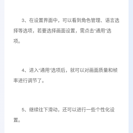
3、在设置界面中，可以看到角色管理、语言选
择等选项，若要选择画面设置，需点击“通用”选
项。
4、进入“通用”选项后，就可以对画面质量和帧
率进行调节了。
5、继续往下滑动，还可以进行一些个性化设
置。