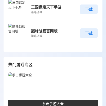
三国谋定天下手游
下载
策略游戏
巅峰战舰官网版
下载
策略游戏
热门游戏专区
拳击手游大全