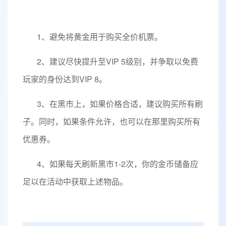
1、避免将黄金用于购买全价机票。
2、建议尽快提升至VIP 5级别，并争取以免费
玩家的身份达到VIP 8。
3、在黑市上，如果价格合适，建议购买所有刷
子。同时，如果条件允许，也可以在那里购买所有
优惠券。
4、如果每天刷新黑市1-2次，你的金币储备应
足以在活动中获取上述物品。