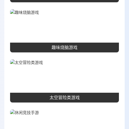
趣味烧脑游戏
太空冒险类游戏