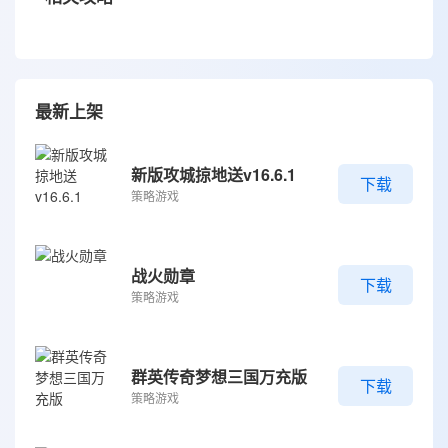
最新上架
新版攻城掠地送v16.6.1
下载
策略游戏
战火勋章
下载
策略游戏
群英传奇梦想三国万充版
下载
策略游戏