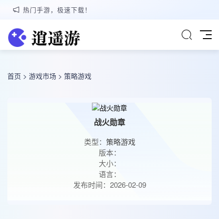
热门手游，极速下载！
首页
>
游戏市场
>
策略游戏
战火勋章
类型：
策略游戏
版本：
大小：
语言：
发布时间：2026-02-09