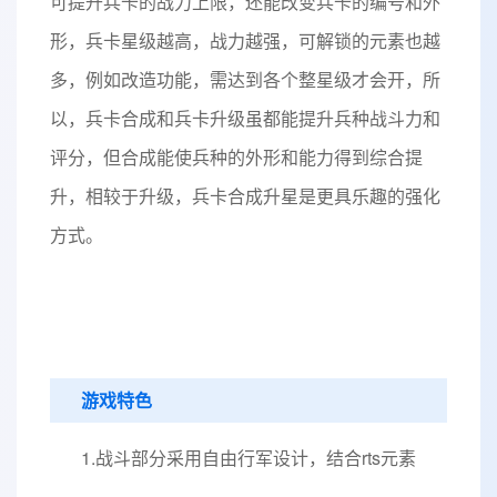
可提升兵卡的战力上限，还能改变兵卡的编号和外
形，兵卡星级越高，战力越强，可解锁的元素也越
多，例如改造功能，需达到各个整星级才会开，所
以，兵卡合成和兵卡升级虽都能提升兵种战斗力和
评分，但合成能使兵种的外形和能力得到综合提
升，相较于升级，兵卡合成升星是更具乐趣的强化
方式。
游戏特色
1.战斗部分采用自由行军设计，结合rts元素