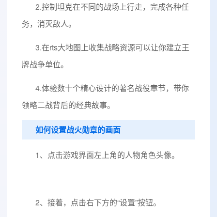
2.控制坦克在不同的战场上行走，完成各种任
务，消灭敌人。
3.在rts大地图上收集战略资源可以让你建立王
牌战争单位。
4.体验数十个精心设计的著名战役章节，带你
领略二战背后的经典故事。
如何设置战火勋章的画面
1、点击游戏界面左上角的人物角色头像。
2、接着，点击右下方的“设置”按钮。