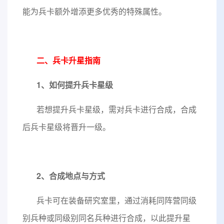
能为兵卡额外增添更多优秀的特殊属性。
二、兵卡升星指南
1、如何提升兵卡星级
若想提升兵卡星级，需对兵卡进行合成，合成
后兵卡星级将晋升一级。
2、合成地点与方式
兵卡可在装备研究室里，通过消耗同阵营同级
别兵种或同级别同名兵种进行合成，以此提升星