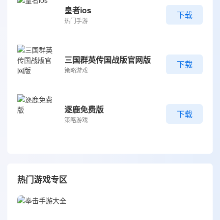
皇者ios
下载
热门手游
三国群英传国战版官网版
下载
策略游戏
逐鹿免费版
下载
策略游戏
热门游戏专区