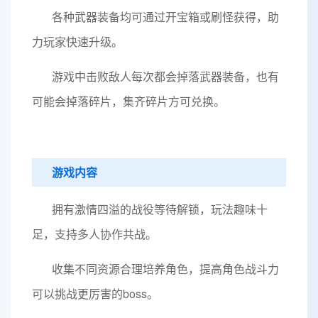
各种武器装备均可通过开宝箱或刷怪获得，助
力玩家快速升级。
游戏中击败敌人每次都会掉落武器装备，也有
可能会掉落碎片，集齐碎片方可兑换。
游戏内容
拥有激情四溢的战役等待解锁，玩法趣味十
足，支持多人协作共战。
收集不同资源合理培养角色，提高角色战斗力
可以挑战更厉害的boss。