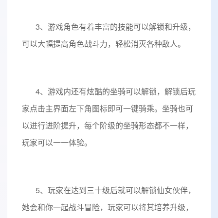
3、游戏角色有着丰富的技能可以解锁和升级，
可以大幅提高角色战斗力，轻松消灭各种敌人。
4、游戏内还有炫酷的坐骑可以解锁，解锁后玩
家点击主界面左下角图标即可一键骑乘。坐骑也可
以进行进阶提升，每个阶级的坐骑形态都不一样，
玩家可以一一体验。
5、玩家在达到三十级后就可以解锁仙女伙伴，
她会和你一起战斗冒险，玩家可以将其培养升级，