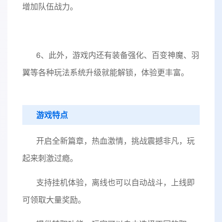
增加队伍战力。
6、此外，游戏内还有装备强化、百变神魔、羽
翼等各种玩法系统升级就能解锁，体验更丰富。
游戏特点
开启全新篇章，热血激情，挑战震撼非凡，玩
起来刺激过瘾。
支持挂机体验，离线也可以自动战斗，上线即
可领取大量奖励。