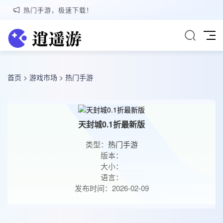
热门手游，极速下载！
首页
>
游戏市场
>
热门手游
天封城0.1折最新版
类型：
热门手游
版本：
大小：
语言：
发布时间：2026-02-09