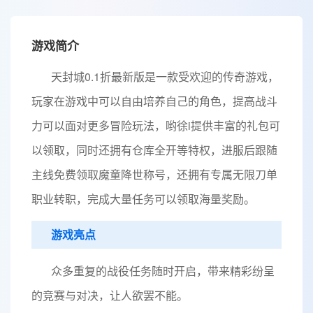
游戏简介
天封城0.1折最新版是一款受欢迎的传奇游戏，
玩家在游戏中可以自由培养自己的角色，提高战斗
力可以面对更多冒险玩法，哟徐i提供丰富的礼包可
以领取，同时还拥有仓库全开等特权，进服后跟随
主线免费领取魔童降世称号，还拥有专属无限刀单
职业转职，完成大量任务可以领取海量奖励。
游戏亮点
众多重复的战役任务随时开启，带来精彩纷呈
的竞赛与对决，让人欲罢不能。