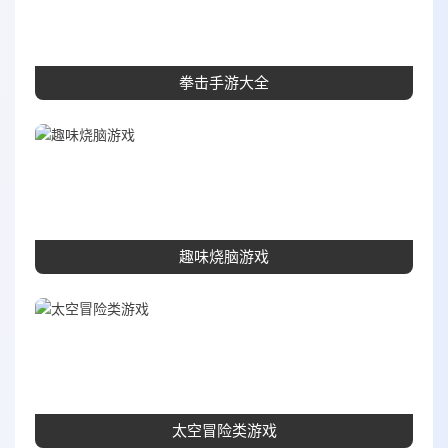
拳击手游大全
趣味烧脑游戏
太空冒险类游戏