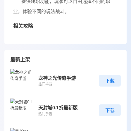
提供转职功能，玩家可以自由选择不同的职
业，体验不同的玩法战斗。
相关攻略
最新上架
龙神之光传奇手游
下载
热门手游
天封城0.1折最新版
下载
热门手游