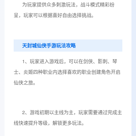
为玩家提供众多刺激玩法，战斗模式精彩纷
呈，玩家可以根据喜好自由选择挑战。
天封城仙侠手游玩法攻略
1、玩家进入游戏后，可以在剑侠、影刺、琴
士、炎姬四种职业内选择喜欢的职业创建角色开启
仙侠之旅。
2、游戏初期以主线为主，玩家需要通过完成主
线快速提升等级，解锁更多玩法。