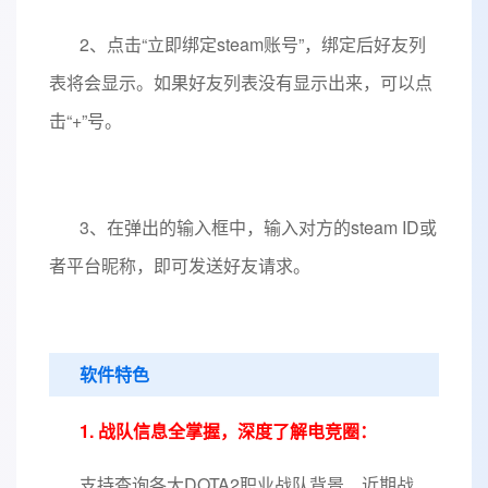
2、点击“立即绑定steam账号”，绑定后好友列
表将会显示。如果好友列表没有显示出来，可以点
击“+”号。
3、在弹出的输入框中，输入对方的steam ID或
者平台昵称，即可发送好友请求。
软件特色
1. 战队信息全掌握，深度了解电竞圈：
支持查询各大DOTA2职业战队背景、近期战