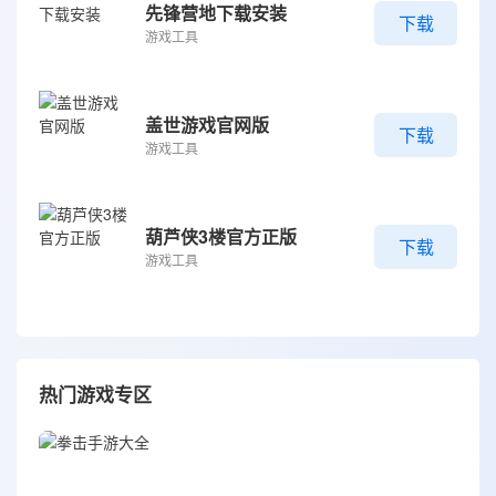
先锋营地下载安装
下载
游戏工具
盖世游戏官网版
下载
游戏工具
葫芦侠3楼官方正版
下载
游戏工具
热门游戏专区