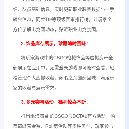
绩、队员基础信息，实时更新职业联赛数据与一手
转会信息，同步Ti9等顶级赛事排行榜，让玩家全
方位了解电竞圈动态，贴近职业电竞氛围。
2. 饰品库存展示，珍藏随时回味：
将玩家游戏中的CSGO枪械饰品等虚拟资产全
部展示在应用中，无需登录游戏即可随时查看，轻
松管理个人虚拟收藏，闲暇之余翻阅回味，满足玩
家的收藏与展示需求。
3. 多元赛事活动，福利惊喜不断：
推出琳琅满目 的CSGO与DOTA2官方活动，涵
盖巅峰赏金赛、Roll房活动等多种类型，玩家参与