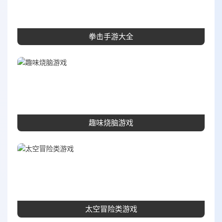
拳击手游大全
趣味烧脑游戏
太空冒险类游戏