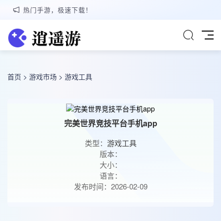
热门手游，极速下载！
首页
>
游戏市场
>
游戏工具
完美世界竞技平台手机app
类型：
游戏工具
版本：
大小：
语言：
发布时间：2026-02-09