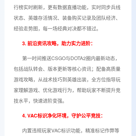
行榜实时刷新，更有数据直播功能，实时同步兵线
状态、英雄存活情况、装备购买记录及团队经济、
经验走势图，每一场经典对决都不错过。
3. 前沿资讯攻略，助力实力进阶：
第一时间推送CSGO与DOTA2圈内最新动态，
包括战队转会、版本更新等核心资讯；配备高质量
游戏攻略，从战术技巧到英雄出装，全方位指导玩
家理解游戏、优化游戏行为，帮助玩家不断提升竞
技水平，快速进阶变强。
4. VAC标识净化环境，守护公平竞技：
内置违规玩家VAC标识功能，精准标记作弊等