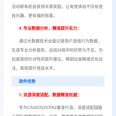
活动即有机会获得丰厚奖励，让电竞体验不仅有竞
技乐趣，更有福利惊喜。
4. 专业数据分析，精准提升实力：
通过大数据技术全面记录用户游戏行为数据，
生成专业分析报告，总结对局中的优势与不足，为
玩家提供针对性的提升建议，帮助玩家精准优化玩
法，高效提升竞技水平。
软件优势
1. 双游深度适配，数据精准权威：
专为CSGO与DOTA2量身打造，深度适配国服