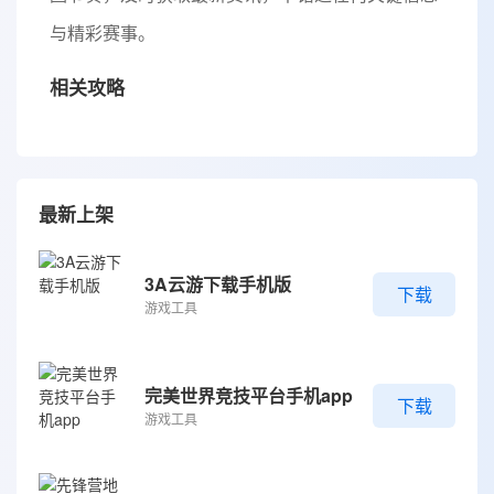
与精彩赛事。
相关攻略
最新上架
3A云游下载手机版
下载
游戏工具
完美世界竞技平台手机app
下载
游戏工具