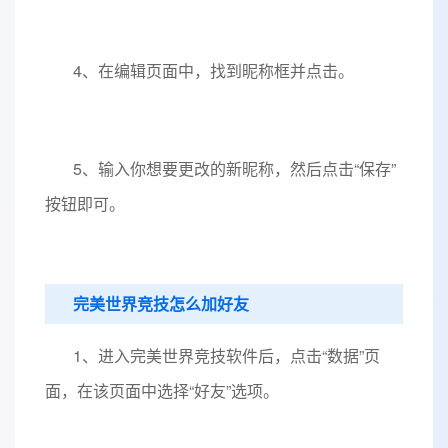
4、在编辑页面中，找到昵称框并点击。
5、输入你想要更改的新昵称，然后点击“保存”
按钮即可。
完美世界竞技怎么加好友
1、进入完美世界竞技软件后，点击“数据”页
面，在该页面中选择“好友”选项。