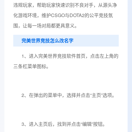
违规玩家，帮助玩家快速识别不良对手，从源头净
化游戏环境，维护CSGO与DOTA2的公平竞技氛
围，让每一场对局都更具意义。
完美世界竞技怎么改名字
1、进入完美世界竞技软件首页，点击左上角的
三条杠菜单图标。
2、在弹出的菜单中，选择并点击“主页”选项。
3、进入主页后，找到并点击“编辑”按钮。