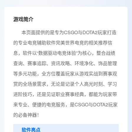
游戏简介
本页面提供的是专为CSGO与DOTA2玩家打造
的专业电竞辅助软件完美世界电竞的相关推荐信
息，软件以“数据驱动电竞体验”为核心，整合战绩
查询、赛事追踪、资讯攻略、环境净化、饰品管理
等多元功能，全方位覆盖玩家从游戏实战到赛事观
赏的全场景需求，无论是记录个人高光时刻、学习
进阶技巧，还是见证职业赛事经典，都能为玩家带
来专业、便捷的电竞服务，是CSGO与DOTA2玩家
的必备神器！
软件亮点