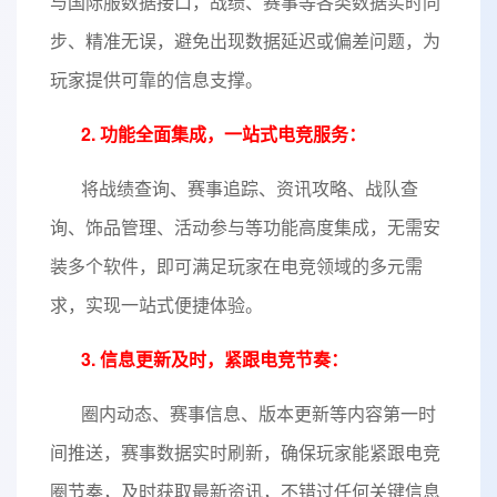
与国际服数据接口，战绩、赛事等各类数据实时同
步、精准无误，避免出现数据延迟或偏差问题，为
玩家提供可靠的信息支撑。
2. 功能全面集成，一站式电竞服务：
将战绩查询、赛事追踪、资讯攻略、战队查
询、饰品管理、活动参与等功能高度集成，无需安
装多个软件，即可满足玩家在电竞领域的多元需
求，实现一站式便捷体验。
3. 信息更新及时，紧跟电竞节奏：
圈内动态、赛事信息、版本更新等内容第一时
间推送，赛事数据实时刷新，确保玩家能紧跟电竞
圈节奏，及时获取最新资讯，不错过任何关键信息