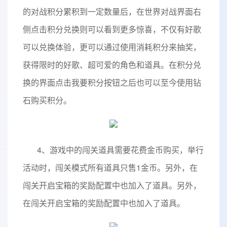
的对战积分累积到一定数量后，在世界对战界面右
侧点击积分兑换则可以看到更多惊喜，不仅有好歌
可以兑换体验，更可以通过使用消耗积分来抽奖，
获得限时的好歌、超可爱的角色和道具。在积分兑
换的界面点击我要积分按钮之后也可以至今使用钻
石购买积分。
4、游戏中的闯关道具需要花费金币购买，举行
活动时，闯关模式所有道具只售1金币。另外，在
闯关开启宝箱的奖励配置中也加入了道具。另外，
在闯关开启宝箱的奖励配置中也加入了道具。