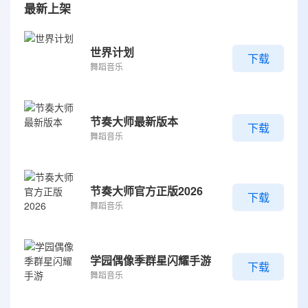
最新上架
世界计划
下载
舞蹈音乐
节奏大师最新版本
下载
舞蹈音乐
节奏大师官方正版2026
下载
舞蹈音乐
学园偶像季群星闪耀手游
下载
舞蹈音乐