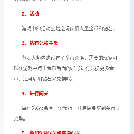
2、活动
游戏中的活动会赠送玩家们大量金币和钻石。
3、钻石兑换金币
节奏大师内购设置了金币兑换，需要的玩家可
以在游戏中点击金币后面的加号进行兑换更多金
币，还可以用钻石来兑换呢。
4、进行闯关
每闯5关都会有一个宝箱，开启后能拿到金币等
奖励。
5、参加S周闯关和普通闯关