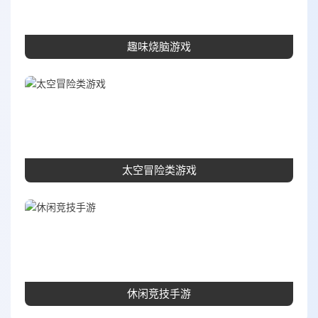
趣味烧脑游戏
太空冒险类游戏
休闲竞技手游