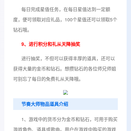
每日完成星值任务，在每日星值达到一定额
度，便可领取对应礼品，100个星值还可以领取5个
钻石哦。
9、进行积分和礼从天降抽奖
进行抽奖，不但可以获得丰厚的道具，还可以
获得大量的金币和钻石。想攒钻石的各位师兄师姐
可别忘了每日的免费礼从天降哦。
节奏大师物品道具介绍
1、游戏中的货币分为金币和钻石，可用于购买
游戏角色、道具或歌曲。用户在游戏中购买的游戏