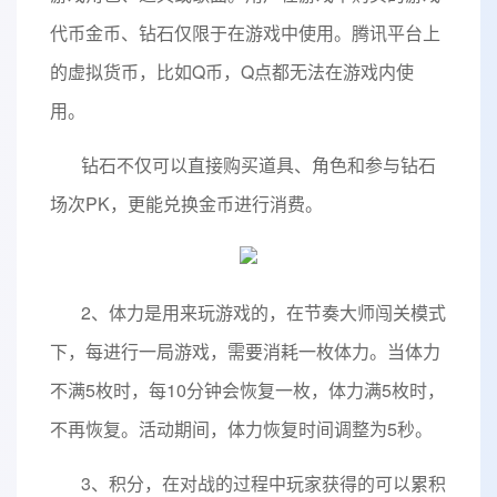
代币金币、钻石仅限于在游戏中使用。腾讯平台上
的虚拟货币，比如Q币，Q点都无法在游戏内使
用。
钻石不仅可以直接购买道具、角色和参与钻石
场次PK，更能兑换金币进行消费。
2、体力是用来玩游戏的，在节奏大师闯关模式
下，每进行一局游戏，需要消耗一枚体力。当体力
不满5枚时，每10分钟会恢复一枚，体力满5枚时，
不再恢复。活动期间，体力恢复时间调整为5秒。
3、积分，在对战的过程中玩家获得的可以累积