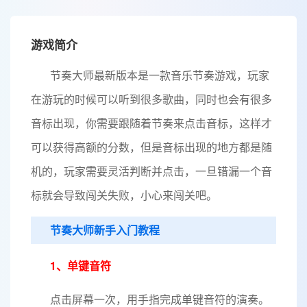
游戏简介
节奏大师最新版本是一款音乐节奏游戏，玩家
在游玩的时候可以听到很多歌曲，同时也会有很多
音标出现，你需要跟随着节奏来点击音标，这样才
可以获得高额的分数，但是音标出现的地方都是随
机的，玩家需要灵活判断并点击，一旦错漏一个音
标就会导致闯关失败，小心来闯关吧。
节奏大师新手入门教程
1、单键音符
点击屏幕一次，用手指完成单键音符的演奏。