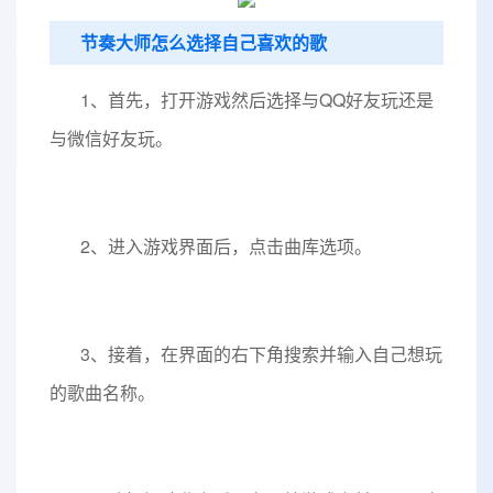
节奏大师怎么选择自己喜欢的歌
1、首先，打开游戏然后选择与QQ好友玩还是
与微信好友玩。
2、进入游戏界面后，点击曲库选项。
3、接着，在界面的右下角搜索并输入自己想玩
的歌曲名称。