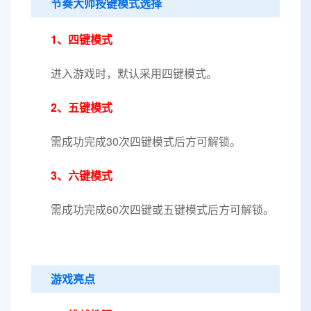
节奏大师按键模式选择
1、四键模式
进入游戏时，默认采用四键模式。
2、五键模式
需成功完成30次四键模式后方可解锁。
3、六键模式
需成功完成60次四键或五键模式后方可解锁。
游戏亮点