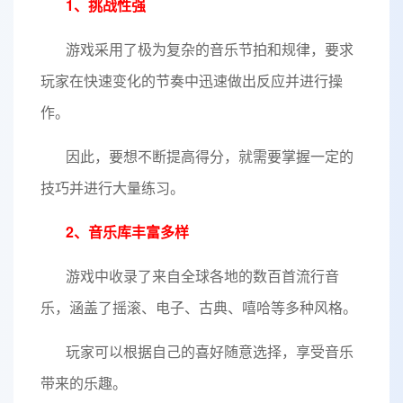
1、挑战性强
游戏采用了极为复杂的音乐节拍和规律，要求
玩家在快速变化的节奏中迅速做出反应并进行操
作。
因此，要想不断提高得分，就需要掌握一定的
技巧并进行大量练习。
2、音乐库丰富多样
游戏中收录了来自全球各地的数百首流行音
乐，涵盖了摇滚、电子、古典、嘻哈等多种风格。
玩家可以根据自己的喜好随意选择，享受音乐
带来的乐趣。