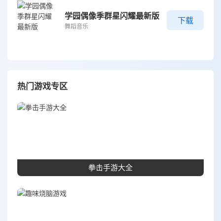
学园偶像季群星闪耀最新版
下载
舞蹈音乐
热门游戏专区
拳击手游大全