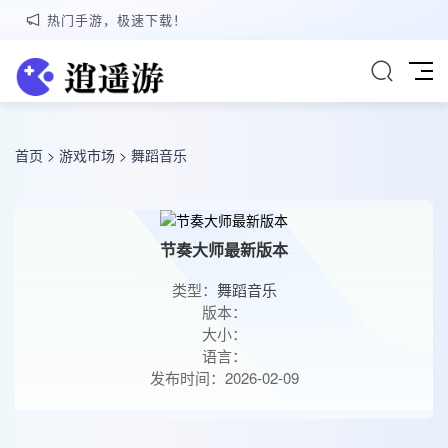
热门手游，极速下载！
首页
>
游戏市场
>
舞蹈音乐
节奏大师最新版本
类型：
舞蹈音乐
版本：
大小：
语言：
发布时间：2026-02-09