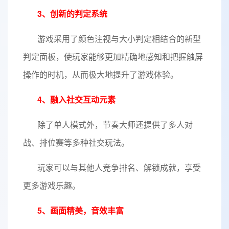
3、创新的判定系统
游戏采用了颜色注视与大小判定相结合的新型
判定面板，使玩家能够更加精确地感知和把握触屏
操作的时机，从而极大地提升了游戏体验。
4、融入社交互动元素
除了单人模式外，节奏大师还提供了多人对
战、排位赛等多种社交玩法。
玩家可以与其他人竞争排名、解锁成就，享受
更多游戏乐趣。
5、画面精美，音效丰富