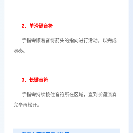
2、单滑键音符
手指需顺着音符箭头的指向进行滑动，以完成
演奏。
3、长键音符
手指需持续按住音符所在区域，直到长键演奏
完毕再松开。