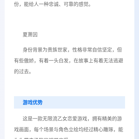
份，能给人一种忠诚、可靠的感觉。
夏萧因
身份背景为贵族世家，性格非常自信坚定，但
有些傲娇，有着一头白发，在故事上有着无法逃避
的过去。
游戏优势
这是一款无限流乙女恋爱游戏，拥有精美的游
戏画面，每个场景与角色立绘均经过精心雕琢，能