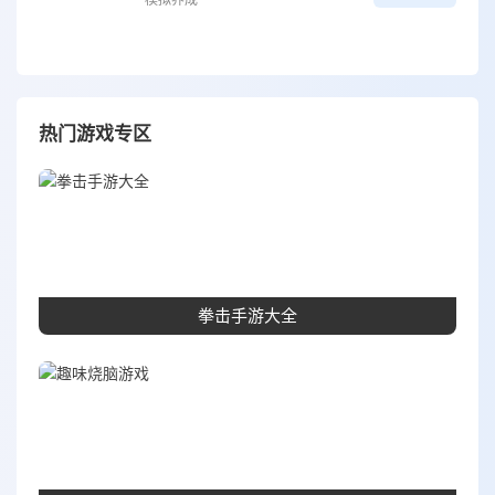
热门游戏专区
拳击手游大全