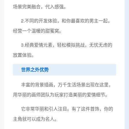
场景完美融合，代入感强。
2.不同的开发体验，和你最喜欢的男主一起，
经营一个温暖的甜蜜窝。
3.经典爱情元素，轻松模拟挑战，无忧无虑的
放置体验。
世界之外优势
丰富的背景插画，万千生活场景出现在这里，
用华丽的画师团队为玩家打造美丽的爱情细节。
它非常华丽和引人注目。有了这件首饰，你的
主角就可以成为名人。