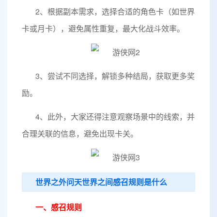
2、根据副本需求，选择合适的角色卡（如世界
卡或月卡），避免属性重复，最大化战斗效率。
3、尝试不同选择，解锁多种结局，获取更多奖
励。
4、此外，大家还得注意观察场景中的线索，并
合理关联的信息，避免出现卡关。
世界之外问天世界之间感召规则是什么
一、感召规则