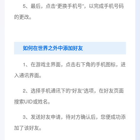
5、最后，点击“更换手机号”，以完成手机号码
的更改。
如何在世界之外中添加好友
1、在游戏主界面，点击右下角的手机图标，进
入通讯界面。
2、选择手机通讯下的“好友”选项，在好友页面
搜索UID或姓名。
3、发送好友申请，待对方确认后，您便成功添
加了该好友。