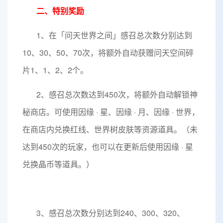
二、特别奖励
1、在「问天世界之间」感召总次数分别达到
10、30、50、70次，将额外自动获赠问天空间碎
片1、1、2、2个。
2、感召总次数达到450次，将额外自动解锁神
秘商店。可使用因缘 · 星、因缘 · 月、因缘 · 世界，
在商店内兑换红线、世界树皮肤等资源道具。（未
达到450次的玩家，也可以在更新后使用因缘 · 星
兑换晶币等道具。）
3、感召总次数分别达到240、300、320、