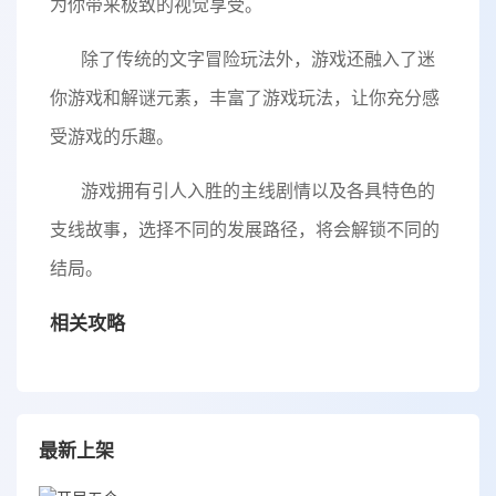
为你带来极致的视觉享受。
除了传统的文字冒险玩法外，游戏还融入了迷
你游戏和解谜元素，丰富了游戏玩法，让你充分感
受游戏的乐趣。
游戏拥有引人入胜的主线剧情以及各具特色的
支线故事，选择不同的发展路径，将会解锁不同的
结局。
相关攻略
最新上架