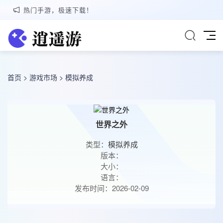
热门手游，极速下载！
首页
>
游戏市场
>
模拟养成
世界之外
类型：
模拟养成
版本：
大小：
语言：
发布时间：2026-02-09