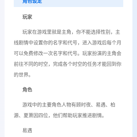
角色设定
玩家
玩家在游戏里就是主角，你不能选择性别，主
线剧情中设置你的名字和代号，进入游戏后每个月
可以免费修改一次名字和代号。玩家扮演的主角会
前往不同的时空，完成各个时空的任务才能回到你
的世界。
角色
游戏中的主要角色人物有顾时夜、易遇、柏
源、夏萧因四位，他们帮助玩家推进剧情。
易遇