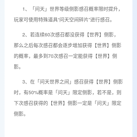
1、「问天」世界等级侧影感召概率限时提升，
玩家可使用特殊道具“问天空间碎片”进行感召。
2、若连续60次感召都没获得【世界】侧影，
那么之后每次感召都会逐步增加获得【世界】侧影
的概率，最多到70次感召一定能获得【世界】侧
影。
3、在「问天世界之间」感召获得【世界】侧影
时，有50%概率是「问天」限定侧影，若不是，则
下次感召获得的【世界】侧影一定是「问天」限定
侧影。