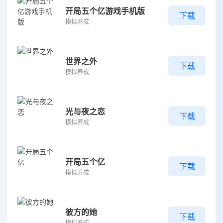
开局五个亿游戏手机版
下载
模拟养成
世界之外
下载
模拟养成
光与夜之恋
下载
模拟养成
开局五个亿
下载
模拟养成
彼方的她
下载
模拟养成