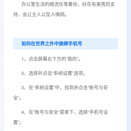
办公室生活的暗流在等着你，好在有美男的支
持，会让主人公坠入情网。
如何在世界之外中换绑手机号
1、点击屏幕右下方的“我的”。
2、选择并点击“系统设置”选项。
3、在“系统设置”中，找到并点击“账号与安
全”。
4、在“账号与安全”菜单下，选择“手机号设
置”。