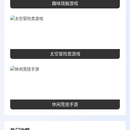
趣味烧脑游戏
太空冒险类游戏
休闲竞技手游