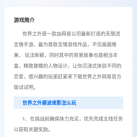
游戏简介
世界之外是一款由网易公司最新打造的无限流
言情手游，最为首款言情游戏作品，不仅画面唯
美， 玩法新颖，同时其中的背景故事也是相当丰
富，精致建模的人物设计，让你沉浸式体验不同的
恋爱，感兴趣的玩家赶紧来下载世界之外网易官方
版试试吧。
世界之外碧波逐影怎么玩
1、在挑战前确保体力充足，优先完成主线任务
以获取关键奖励。