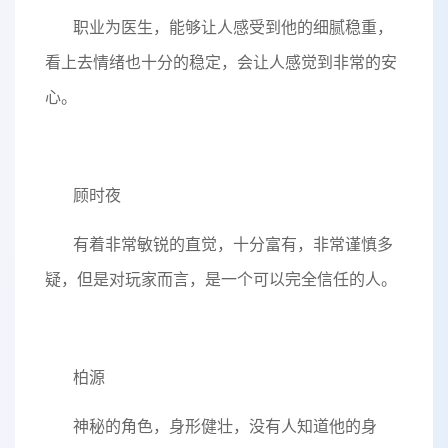
职业为医生，能够让人感受到他的细腻稳重，
看上去情绪也十分的稳定，会让人感觉到非常的安
心。
顾时夜
有着非常敏锐的直觉，十分富有，非常谨慎多
疑，但是对玩家而言，是一个可以完全信任的人。
柏源
神秘的角色，身形健壮，没有人知道他的身