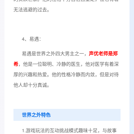
无法逃避的过去。
4、易遇：
易遇是世界之外四大男主之一，
声优老师是郑
希
，他是一位聪明、冷静的医生，他对医学有着深
厚的兴趣和热爱。他的性格冷静而内敛，但是对待
他人却十分真诚。
世界之外特色
1.游戏玩法的互动挑战模式趣味十足，与故事