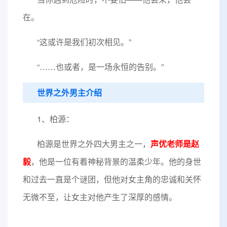
在。
“这或许是我们初次相见。”
“……也或者，是一场永恒的告别。”
世界之外男主介绍
1、柏源：
柏源是世界之外四大男主之一，
声优老师是赵
毅
，他是一位有着神秘背景的温柔少年。他的身世
和过去一直是个谜团，但他对女主角的忠诚和关怀
无微不至，让女主对他产生了深厚的感情。