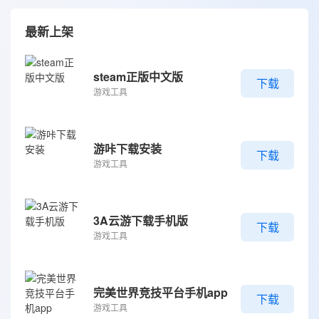
最新上架
steam正版中文版
下载
游戏工具
游咔下载安装
下载
游戏工具
3A云游下载手机版
下载
游戏工具
完美世界竞技平台手机app
下载
游戏工具