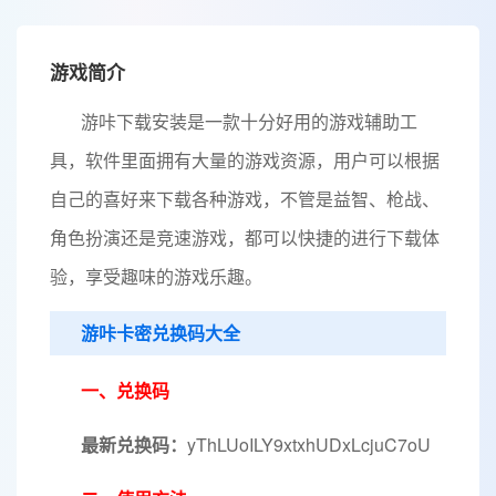
游戏简介
游咔下载安装是一款十分好用的游戏辅助工
具，软件里面拥有大量的游戏资源，用户可以根据
自己的喜好来下载各种游戏，不管是益智、枪战、
角色扮演还是竞速游戏，都可以快捷的进行下载体
验，享受趣味的游戏乐趣。
游咔卡密兑换码大全
一、兑换码
最新兑换码：
yThLUoILY9xtxhUDxLcjuC7oU