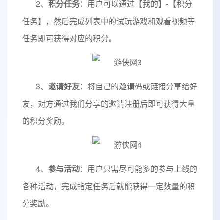
2、
积分任务：
用户可以通过【我的】-【积分
任务】，然后完成列表中的试玩游戏和观看视频等
任务即可获得对应的积分。
3、
邀请好友：
将自己的邀请码或链接分享给好
友，对方通过我们分享的邀请注册后即可获得大量
的积分奖励。
4、
参与活动
：用户只需尽可能多的参与上线的
各种活动，完成指定任务后就能获得一定数量的积
分奖励。