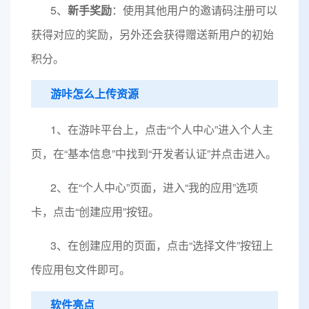
5、
新手奖励
：使用其他用户的邀请码注册可以
获得对应的奖励，另外还会获得赠送新用户的初始
积分。
游咔怎么上传资源
1、在游咔平台上，点击“个人中心”进入个人主
页，在“基本信息”中找到“开发者认证”并点击进入。
2、在“个人中心”页面，进入“我的应用”选项
卡，点击“创建应用”按钮。
3、在创建应用的页面，点击“选择文件”按钮上
传应用包文件即可。
软件亮点