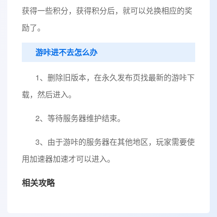
获得一些积分，获得积分后，就可以兑换相应的奖
励了。
游咔进不去怎么办
1、删除旧版本，在永久发布页找最新的游咔下
载，然后进入。
2、等待服务器维护结束。
3、由于游咔的服务器在其他地区，玩家需要使
用加速器加速才可以进入。
相关攻略