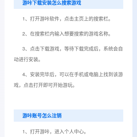
游咔下载安装怎么搜索游戏
1、打开游咔软件，点击主页上的搜索栏。
2、在搜索栏内输入想要搜索的游戏名称。
3、点击下载游戏，等待下载完成后，系统会自
动进行安装。
4、安装完毕后，可以在手机或电脑上找到该游
戏，点击打开即可开始游玩。
游咔账号怎么注销
1、打开游咔，进入个人中心。