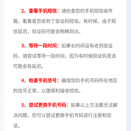
2、查看手机短信：
请检查您的手机短信收件
箱，看看是否收到了验证码短信。有时候，由于短
信延迟，验证码可能会稍晚到达。
3、等待一段时间：
如果长时间没有收到验证
码，请尝试等待一段时间，因为有时候验证码发送
可能会有延迟。
4、检查手机信号：
确保您的手机号码所在地区
的信号正常，以便顺利接收短信。
5、尝试更换手机号码：
如果以上方法都无法解
决问题，您可以尝试更换手机号码进行注册和验
证。