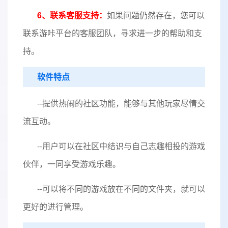
6、联系客服支持：
如果问题仍然存在，您可以
联系游咔平台的客服团队，寻求进一步的帮助和支
持。
软件特点
--提供热闹的社区功能，能够与其他玩家尽情交
流互动。
--用户可以在社区中结识与自己志趣相投的游戏
伙伴，一同享受游戏乐趣。
--可以将不同的游戏放在不同的文件夹，就可以
更好的进行管理。