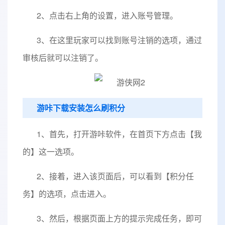
2、点击右上角的设置，进入账号管理。
3、在这里玩家可以找到账号注销的选项，通过
审核后就可以注销了。
游咔下载安装怎么刷积分
1、首先，打开游咔软件，在首页下方点击【我
的】这一选项。
2、接着，进入该页面后，可以看到【积分任
务】的选项，点击进入。
3、然后，根据页面上方的提示完成任务，即可