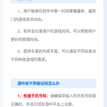
1、用户能够在软件中第一时间掌握最新、最热
门的游戏资讯动态。
2、软件会记录用户的游戏时间，可以帮助用户
更好的管理时间。
3、提供丰富的内容丰富，可以满足不同玩家对
不同种类游戏的需求。
游咔收不到验证码怎么办
1、检查手机号码：
请确保您输入的手机号码是
正确的，并且已经在游咔平台上注册。