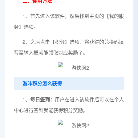
二、使用方法
1、首先进入该软件，然后找到主页的【我的服
务】选项。
2、之后点击【积分】选项，将获得的兑换码填
写至输入框就能领取对应奖励了。
游咔积分怎么获得
1、
每日签到：
用户在进入该软件后可以在个人
中心进行签到就能获得积分奖励。