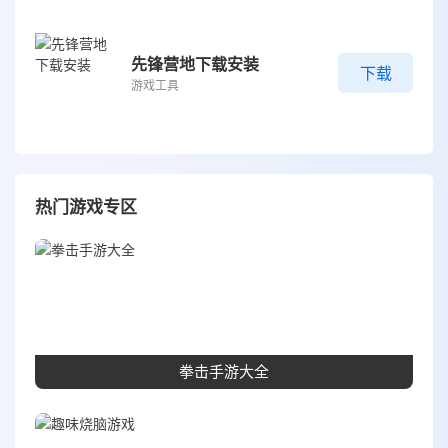
先锋营地下载安装
下载
游戏工具
热门游戏专区
拳击手游大全